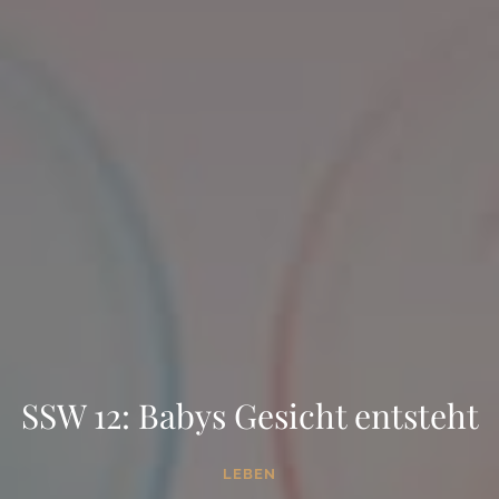
SSW 12: Babys Gesicht entsteht
LEBEN