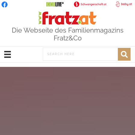
Die Webseite des Familienmagazins
Fratz&Co