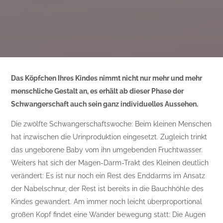
Das Köpfchen Ihres Kindes nimmt nicht nur mehr und mehr
menschliche Gestalt an, es erhält ab dieser Phase der
Schwangerschaft auch sein ganz individuelles Aussehen.
Die zwölfte Schwangerschaftswoche: Beim kleinen Menschen
hat inzwischen die Urinproduktion eingesetzt. Zugleich trinkt
das ungeborene Baby vom ihn umgebenden Fruchtwasser.
Weiters hat sich der Magen-Darm-Trakt des Kleinen deutlich
verändert: Es ist nur noch ein Rest des Enddarms im Ansatz
der Nabelschnur, der Rest ist bereits in die Bauchhöhle des
Kindes gewandert. Am immer noch leicht überproportional
großen Kopf findet eine Wander bewegung statt: Die Augen