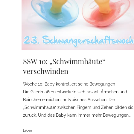
SSW 10: „Schwimmhäute“
verschwinden
Woche 10: Baby kontrolliert seine Bewegungen
Die Gliedmaßen entwickeln sich rasant: Ärmchen und
Beinchen erreichen ihr typisches Aussehen. Die
„Schwimmhäute“ zwischen Fingern und Zehen bilden sic
zurück. Und das Baby kann immer mehr Bewegungen…
Leben