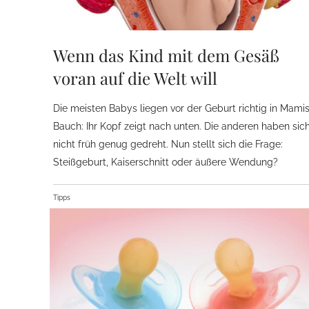
Wenn das Kind mit dem Gesäß
voran auf die Welt will
Die meisten Babys liegen vor der Geburt richtig in Mami
Bauch: Ihr Kopf zeigt nach unten. Die anderen haben sic
nicht früh genug gedreht. Nun stellt sich die Frage:
Steißgeburt, Kaiserschnitt oder äußere Wendung?
Tipps