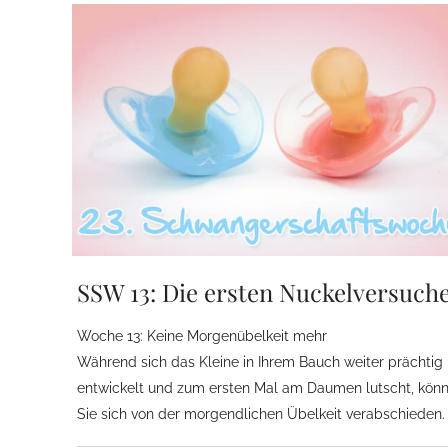
SSW 13: Die ersten Nuckelversuch
Woche 13: Keine Morgenübelkeit mehr
Während sich das Kleine in Ihrem Bauch weiter prächtig
entwickelt und zum ersten Mal am Daumen lutscht, kön
Sie sich von der morgendlichen Übelkeit verabschieden.