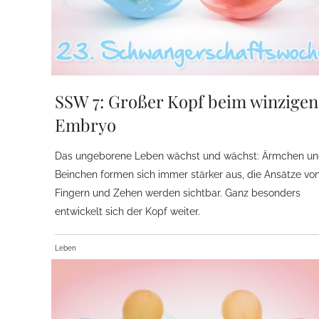
SSW 7: Großer Kopf beim winzigen
Embryo
Das ungeborene Leben wächst und wächst: Ärmchen u
Beinchen formen sich immer stärker aus, die Ansätze vo
Fingern und Zehen werden sichtbar. Ganz besonders
entwickelt sich der Kopf weiter.
Leben