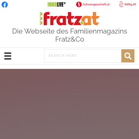
Die Webseite des Familienmagazins
Fratz&Co