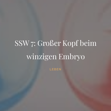
SSW 7: Großer Kopf beim
winzigen Embryo
LEBEN