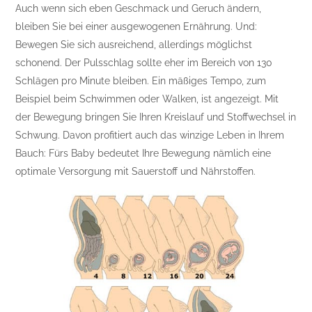
Auch wenn sich eben Geschmack und Geruch ändern,
bleiben Sie bei einer ausgewogenen Ernährung. Und:
Bewegen Sie sich ausreichend, allerdings möglichst
schonend. Der Pulsschlag sollte eher im Bereich von 130
Schlägen pro Minute bleiben. Ein mäßiges Tempo, zum
Beispiel beim Schwimmen oder Walken, ist angezeigt. Mit
der Bewegung bringen Sie Ihren Kreislauf und Stoffwechsel in
Schwung. Davon profitiert auch das winzige Leben in Ihrem
Bauch: Fürs Baby bedeutet Ihre Bewegung nämlich eine
optimale Versorgung mit Sauerstoff und Nährstoffen.