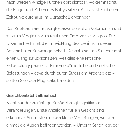
nach werden winzige Furchen dort sichtbar, wo demnächst
die Finger und Zehen des Babys sitzen. All das ist zu diesem
Zeitpunkt durchaus im Ultraschall erkennbar.
Das Köpfchen nimmt vergleichsweise viel an Volumen zu und
wirkt im Vergleich zum restlichen Embryo viel zu groß. Die
Ursache hierfür ist die Entwicklung des Gehirns in diesem
Abschnitt der Schwangerschaft. Deshalb sollten Sie eher mal
einen Gang zurückschalten, weil dies eine kritische
Entwicklungsphase ist. Extreme körperliche und seelische
Belastungen – etwa durch puren Stress am Arbeitsplatz –
sollten Sie nach Möglichkeit meiden.
Gesicht entsteht allmählich
Nicht nur der zukünftige Schädel zeigt signifikante
Veränderungen. Erste Anzeichen für ein Gesicht sind
erkennbar. So entstehen zwei kleine Vertiefungen, wo sich
einmal die Augen befinden werden. – Unterm Strich legt der