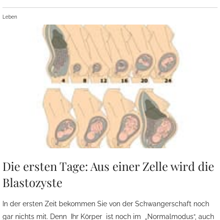
Leben
Die ersten Tage: Aus einer Zelle wird die
Blastozyste
In der ersten Zeit bekommen Sie von der Schwangerschaft noch
gar nichts mit. Denn Ihr Körper ist noch im „Normalmodus“, auch