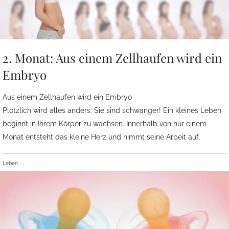
2. Monat: Aus einem Zellhaufen wird ein
Embryo
Aus einem Zellhaufen wird ein Embryo
Plötzlich wird alles anders: Sie sind schwanger! Ein kleines Leben
beginnt in Ihrem Körper zu wachsen. Innerhalb von nur einem
Monat entsteht das kleine Herz und nimmt seine Arbeit auf.
Leben