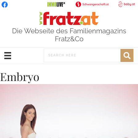
Die Webseite des Familienmagazins
Fratz&Co
Embryo