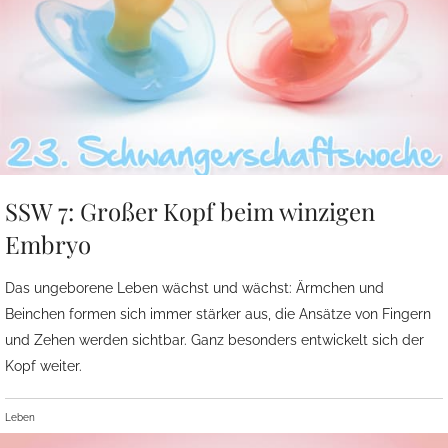
SSW 7: Großer Kopf beim winzigen
Embryo
Das ungeborene Leben wächst und wächst: Ärmchen und
Beinchen formen sich immer stärker aus, die Ansätze von Fingern
und Zehen werden sichtbar. Ganz besonders entwickelt sich der
Kopf weiter.
Leben