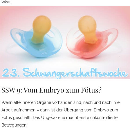
Leben
SSW 9: Vom Embryo zum Fötus?
Wenn alle inneren Organe vorhanden sind, nach und nach ihre
Arbeit aufnehmen – dann ist der Übergang vom Embryo zum
Fötus geschafft. Das Ungeborene macht erste unkontrollierte
Bewegungen.