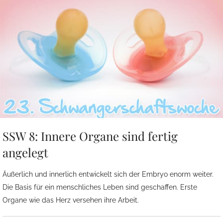
SSW 8: Innere Organe sind fertig
angelegt
Äußerlich und innerlich entwickelt sich der Embryo enorm weiter.
Die Basis für ein menschliches Leben sind geschaffen. Erste
Organe wie das Herz versehen ihre Arbeit.