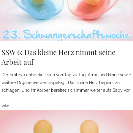
SSW 6: Das kleine Herz nimmt seine
Arbeit auf
Der Embryo entwickelt sich von Tag zu Tag. Arme und Beine sowie
weitere Organe werden angelegt. Das kleine Herz beginnt zu
schlagen. Und Ihr Körper bereitet sich immer weiter aufs Baby vor.
Leben