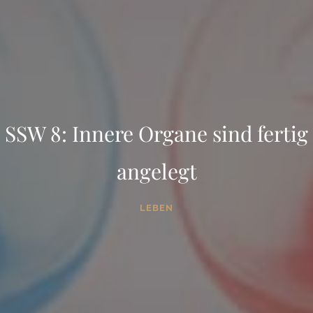
SSW 8: Innere Organe sind fertig
angelegt
LEBEN