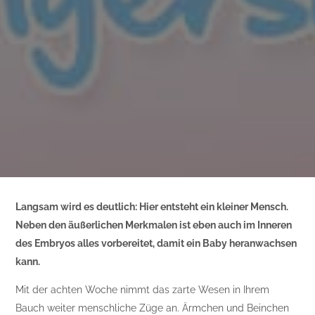
Langsam wird es deutlich: Hier entsteht ein kleiner Mensch.
Neben den äußerlichen Merkmalen ist eben auch im Inneren
des Embryos alles vorbereitet, damit ein Baby heranwachsen
kann.
Mit der achten Woche nimmt das zarte Wesen in Ihrem
Bauch weiter menschliche Züge an. Ärmchen und Beinchen