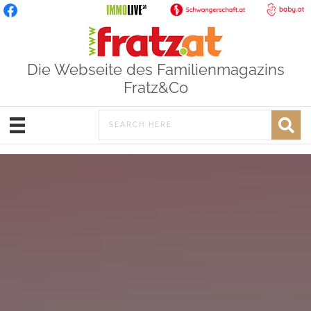
Die Webseite des Familienmagazins
Fratz&Co