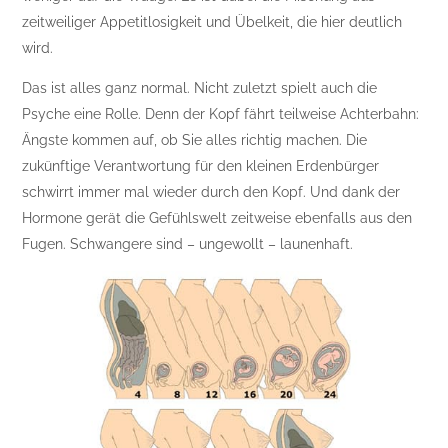
zeitweiliger Appetitlosigkeit und Übelkeit, die hier deutlich
wird.
Das ist alles ganz normal. Nicht zuletzt spielt auch die
Psyche eine Rolle. Denn der Kopf fährt teilweise Achterbahn:
Ängste kommen auf, ob Sie alles richtig machen. Die
zukünftige Verantwortung für den kleinen Erdenbürger
schwirrt immer mal wieder durch den Kopf. Und dank der
Hormone gerät die Gefühlswelt zeitweise ebenfalls aus den
Fugen. Schwangere sind – ungewollt – launenhaft.