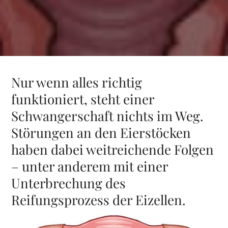
Nur wenn alles richtig
funktioniert, steht einer
Schwangerschaft nichts im Weg.
Störungen an den Eierstöcken
haben dabei weitreichende Folgen
– unter anderem mit einer
Unterbrechung des
Reifungsprozess der Eizellen.