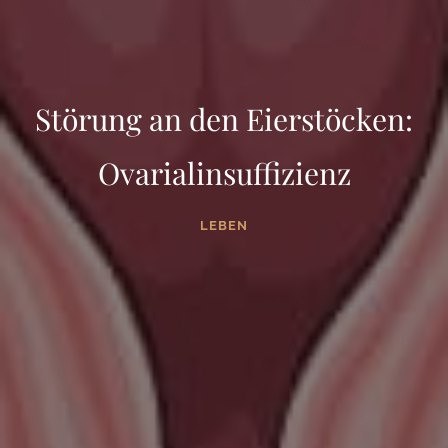
Störung an den Eierstöcken:
Ovarialinsuffizienz
LEBEN