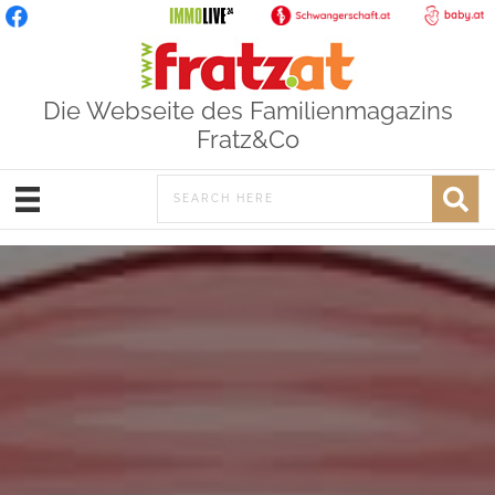
Die Webseite des Familienmagazins
Fratz&Co