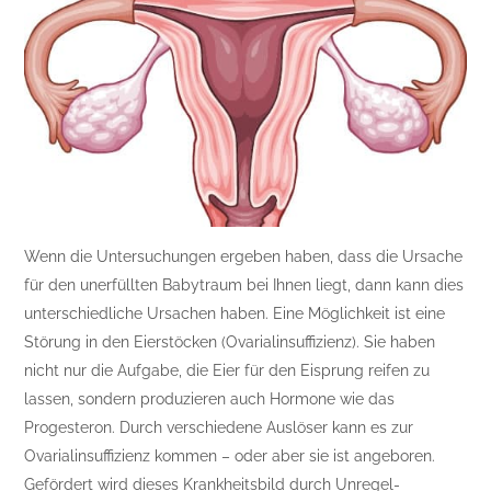
Wenn die Untersuchungen ergeben haben, dass die Ursache
für den unerfüllten Babytraum bei Ihnen liegt, dann kann dies
unterschiedliche Ursachen haben. Eine Möglichkeit ist eine
Störung in den Eierstöcken (Ovarialinsuffizienz). Sie haben
nicht nur die Aufgabe, die Eier für den Eisprung reifen zu
lassen, sondern produzieren auch Hormone wie das
Progesteron. Durch verschiedene Auslöser kann es zur
Ovarialinsuffizienz kommen – oder aber sie ist angeboren.
Gefördert wird dieses Krankheitsbild durch Unregel-