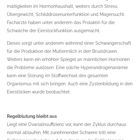
mäßigkeiten im Hormonhaushalt, weiters durch Stress,
Übergewicht, Schilddrüsenunterfunktion und Magersucht.
Fachärzte haben unter anderem das Prolaktin für die
Schwäche der Eierstockfunktion ausgemacht.
Dieses sorgt unter anderem während einer Schwangerschaft
für die Produktion der Muttermilch in den Brustdrüsen.
Weiters kann ein erhöhter Spiegel an männlichen Hormonen
die Probleme auslösen. Eine solche Hyperandrogenanämie
kann eine Störung im Stoffwechsel des gesamten
Organismus mit sich bringen. Auch eine Zystenbildung in den
Eierstöcken wurde beobachtet.
Regelblutung bleibt aus
Liegt eine Ovarialinsuffizienz vor, kann der Zyklus durchaus
normal ablaufen. Mit zunehmender Schwere tritt eine