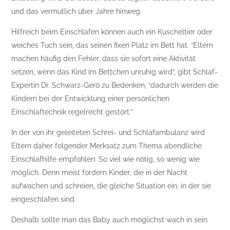
und das vermutlich über Jahre hinweg.
Hilfreich beim Einschlafen können auch ein Kuscheltier oder
weiches Tuch sein, das seinen fixen Platz im Bett hat. “Eltern
machen häufig den Fehler, dass sie sofort eine Aktivität
setzen, wenn das Kind im Bettchen unruhig wird”, gibt Schlaf-
Expertin Dr. Schwarz-Gerö zu Bedenken, “dadurch werden die
Kindern bei der Entwicklung einer persönlichen
Einschlaftechnik regelrecht gestört.”
In der von ihr geleiteten Schrei- und Schlafambulanz wird
Eltern daher folgender Merksatz zum Thema abendliche
Einschlafhilfe empfohlen: So viel wie nötig, so wenig wie
möglich. Denn meist fordern Kinder, die in der Nacht
aufwachen und schreien, die gleiche Situation ein, in der sie
eingeschlafen sind.
Deshalb sollte man das Baby auch möglichst wach in sein