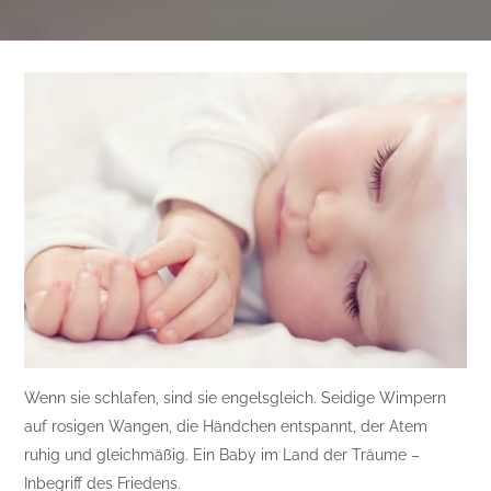
Wenn sie schlafen, sind sie engelsgleich. Seidige Wimpern
auf rosigen Wangen, die Händchen entspannt, der Atem
ruhig und gleichmäßig. Ein Baby im Land der Träume –
Inbegriff des Friedens.