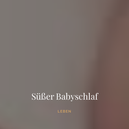
Süßer Babyschlaf
LEBEN