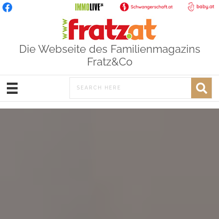
Die Webseite des Familienmagazins
Fratz&Co