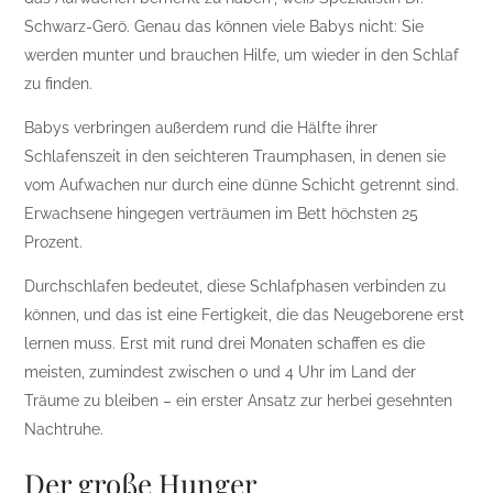
Schwarz-Gerö. Genau das können viele Babys nicht: Sie
werden munter und brauchen Hilfe, um wieder in den Schlaf
zu finden.
Babys verbringen außerdem rund die Hälfte ihrer
Schlafenszeit in den seichteren Traumphasen, in denen sie
vom Aufwachen nur durch eine dünne Schicht getrennt sind.
Erwachsene hingegen verträumen im Bett höchsten 25
Prozent.
Durchschlafen bedeutet, diese Schlafphasen verbinden zu
können, und das ist eine Fertigkeit, die das Neugeborene erst
lernen muss. Erst mit rund drei Monaten schaffen es die
meisten, zumindest zwischen 0 und 4 Uhr im Land der
Träume zu bleiben – ein erster Ansatz zur herbei gesehnten
Nachtruhe.
Der große Hunger