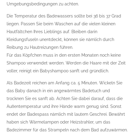
Umgebungsbedingungen zu achten.
Die Temperatur des Badewassers sollte bei 36 bis 37 Grad
liegen. Passen Sie beim Waschen auf die vielen kleinen
Hautfältchen Ihres Lieblings auf. Bleiben darin
Kleidungsfuseln unentdeckt, können sie nämlich durch
Reibung zu Hautreizungen führen.
Für das Köpfchen muss in den ersten Monaten noch keine
Shampoo verwendet werden. Werden die Haare mit der Zeit
voller, reinigt ein Babyshampoo sanft und gründlich.
Als Badezeit reichen am Anfang ca. 5 Minuten. Wickeln Sie
das Baby danach in ein angewärmtes Badetuch und
trocknen Sie es sanft ab. Achten Sie dabei darauf, dass die
Außentemperatur und ihre Hände warm genug sind. Sonst
endet der Badespass nämlich mit lautem Geschrei. Bewährt
haben sich Wärmelampen oder Heizstrahler, um das
Badezimmer für das Strampeln nach dem Bad aufzuwärmen.