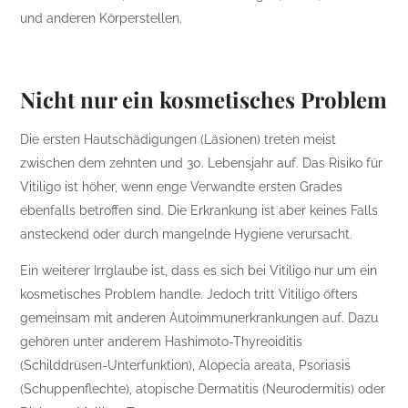
und anderen Körperstellen.
Nicht nur ein kosmetisches Problem
Die ersten Hautschädigungen (Läsionen) treten meist
zwischen dem zehnten und 30. Lebensjahr auf. Das Risiko für
Vitiligo ist höher, wenn enge Verwandte ersten Grades
ebenfalls betroffen sind. Die Erkrankung ist aber keines Falls
ansteckend oder durch mangelnde Hygiene verursacht.
Ein weiterer Irrglaube ist, dass es sich bei Vitiligo nur um ein
kosmetisches Problem handle. Jedoch tritt Vitiligo öfters
gemeinsam mit anderen Autoimmunerkrankungen auf. Dazu
gehören unter anderem Hashimoto-Thyreoiditis
(Schilddrüsen-Unterfunktion), Alopecia areata, Psoriasis
(Schuppenflechte), atopische Dermatitis (Neurodermitis) oder