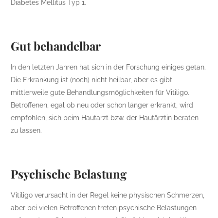
Diabetes Mellitus Typ 1.
Gut behandelbar
In den letzten Jahren hat sich in der Forschung einiges getan.
Die Erkrankung ist (noch) nicht heilbar, aber es gibt
mittlerweile gute Behandlungsmöglichkeiten für Vitiligo.
Betroffenen, egal ob neu oder schon länger erkrankt, wird
empfohlen, sich beim Hautarzt bzw. der Hautärztin beraten
zu lassen.
Psychische Belastung
Vitiligo verursacht in der Regel keine physischen Schmerzen,
aber bei vielen Betroffenen treten psychische Belastungen