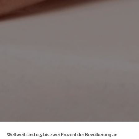
Weltweit sind 0,5 bis zwei Prozent der Bevölkerung an