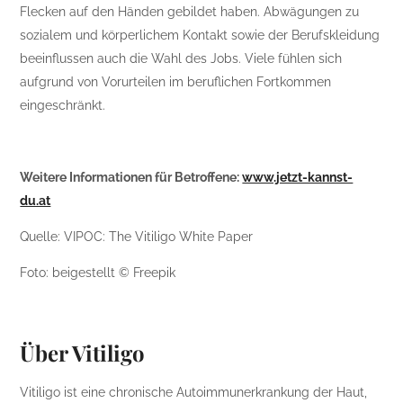
Flecken auf den Händen gebildet haben. Abwägungen zu
sozialem und körperlichem Kontakt sowie der Berufskleidung
beeinflussen auch die Wahl des Jobs. Viele fühlen sich
aufgrund von Vorurteilen im beruflichen Fortkommen
eingeschränkt.
Weitere Informationen für Betroffene:
www.jetzt-kannst-
du.at
Quelle: VIPOC: The Vitiligo White Paper
Foto: beigestellt © Freepik
Über Vitiligo
Vitiligo ist eine chronische Autoimmunerkrankung der Haut,