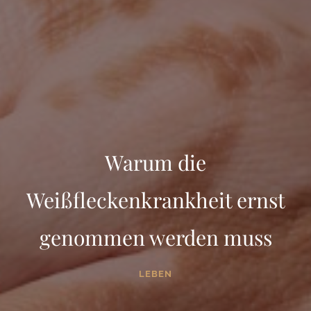
Warum die
Weißfleckenkrankheit ernst
genommen werden muss
LEBEN