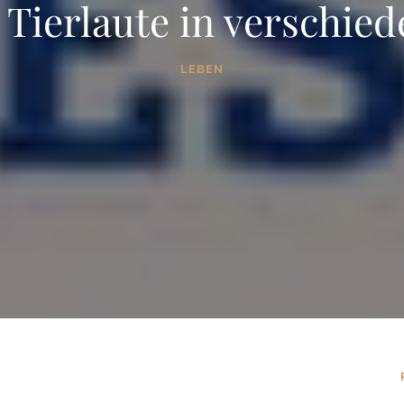
 Tierlaute in verschie
LEBEN