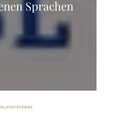
denen Sprachen
RELATED STORIES