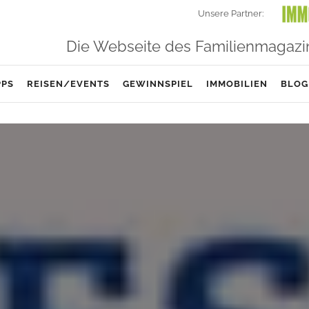
Unsere Partner:
Die Webseite des Familienmagazi
PPS
REISEN/EVENTS
GEWINNSPIEL
IMMOBILIEN
BLOG