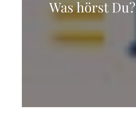
Was hörst Du?