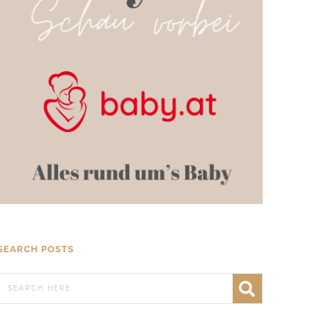
SEARCH POSTS