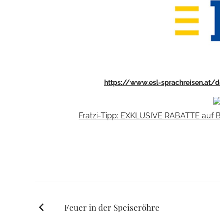
https://www.esl-sprachreisen.at/
Fratzi-Tipp: EXKLUSIVE RABATTE auf 
Posts
Feuer in der Speiseröhre