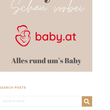
SEARCH POSTS