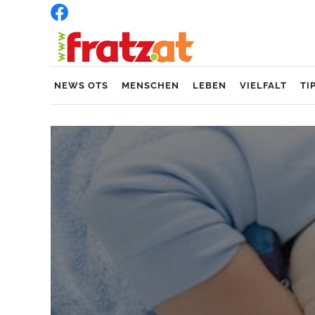
NEWS OTS
MENSCHEN
LEBEN
VIELFALT
TI