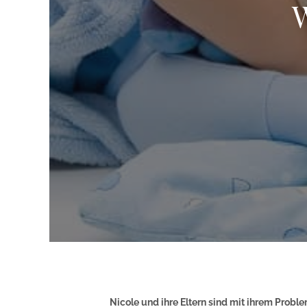
W
Nicole und ihre Eltern sind mit ihrem Proble