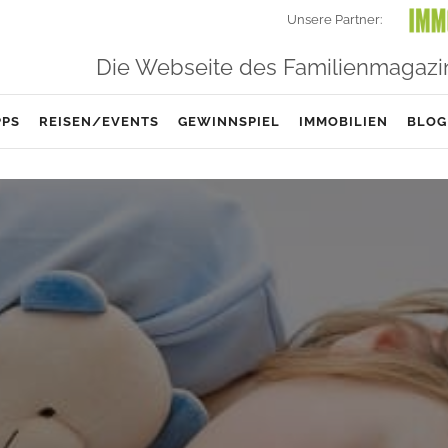
Unsere Partner:
Die Webseite des Familienmagazi
PPS
REISEN/EVENTS
GEWINNSPIEL
IMMOBILIEN
BLOG