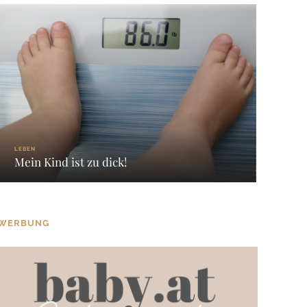
LEBEN
Mein Kind ist zu dick!
WERBUNG