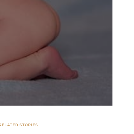
RELATED STORIES