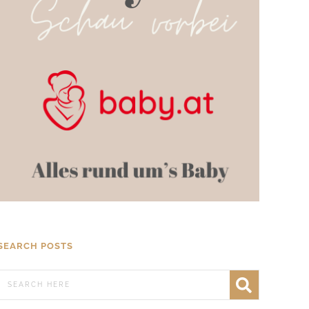
SEARCH POSTS