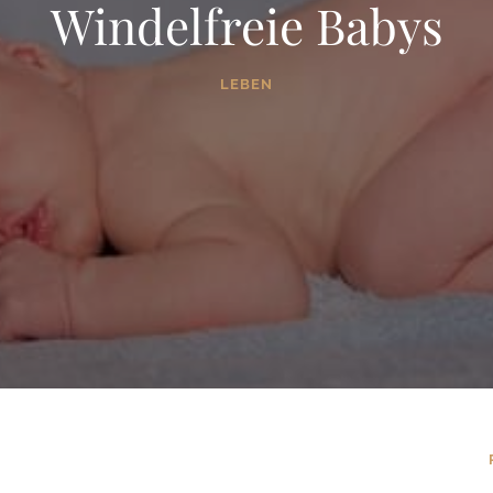
Windelfreie Babys
LEBEN