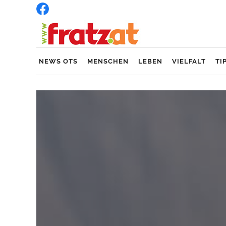
NEWS OTS
MENSCHEN
LEBEN
VIELFALT
TI