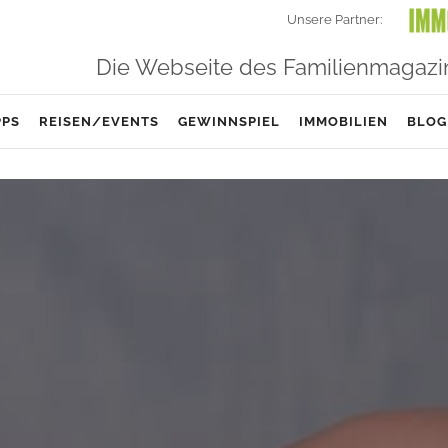
Unsere Partner:
Die Webseite des Familienmagazi
PPS
REISEN/EVENTS
GEWINNSPIEL
IMMOBILIEN
BLOG