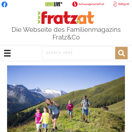
Die Webseite des Familienmagazins
Fratz&Co