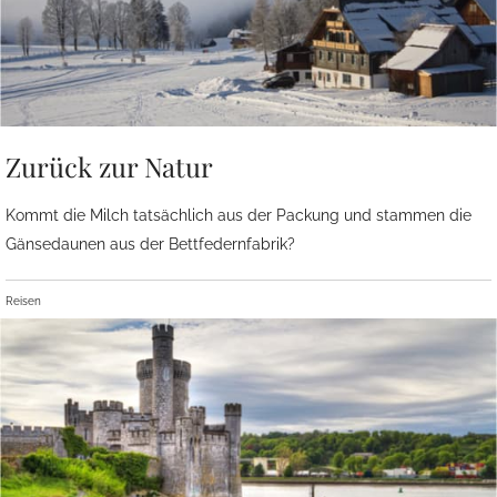
Zurück zur Natur
Kommt die Milch tatsächlich aus der Packung und stammen die
Gänsedaunen aus der Bettfedernfabrik?
Reisen