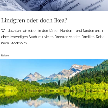
Lindgren oder doch Ikea?
Wir dachten, wir reisen in den kühlen Norden – und fanden uns in
einer lebendigen Stadt mit vielen Facetten wieder: Familien-Reise
nach Stockholm.
Reisen