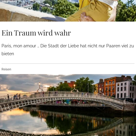
Ein Traum wird wahr
Paris, mon amour … Die Stadt der Liebe hat nicht nur Paaren viel zu
bieten
Reisen