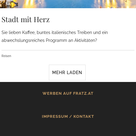
Stadt mit Herz
Sie lieben Kaffee, buntes italienisches Treiben und ein
abwechslungsreiches Programm an Aktivitäten?
Reisen
MEHR LADEN
WERBEN AUF FRATZ.AT
IMPRESSUM / KONTAKT