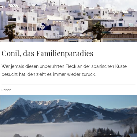
Conil, das Familienparadies
Wer jemals diesen unberührten Fleck an der spanischen Küste
besucht hat, den zieht es immer wieder zurück.
Reisen