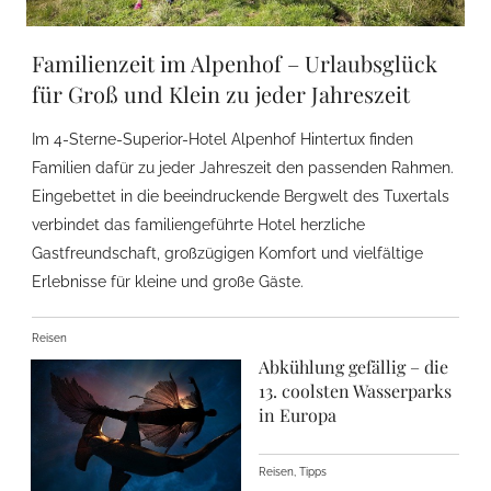
Familienzeit im Alpenhof – Urlaubsglück
für Groß und Klein zu jeder Jahreszeit
Im 4-Sterne-Superior-Hotel Alpenhof Hintertux finden
Familien dafür zu jeder Jahreszeit den passenden Rahmen.
Eingebettet in die beeindruckende Bergwelt des Tuxertals
verbindet das familiengeführte Hotel herzliche
Gastfreundschaft, großzügigen Komfort und vielfältige
Erlebnisse für kleine und große Gäste.
Reisen
Abkühlung gefällig – die
13. coolsten Wasserparks
in Europa
Reisen, Tipps