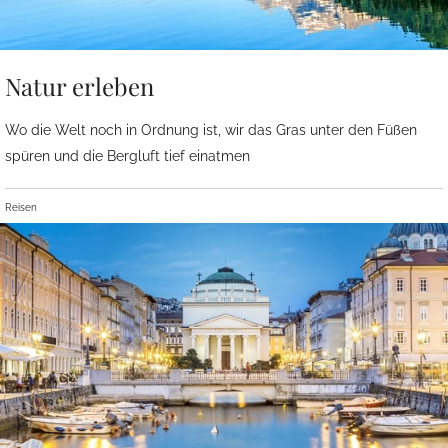
Natur erleben
Wo die Welt noch in Ordnung ist, wir das Gras unter den Füßen
spüren und die Bergluft tief einatmen
Reisen