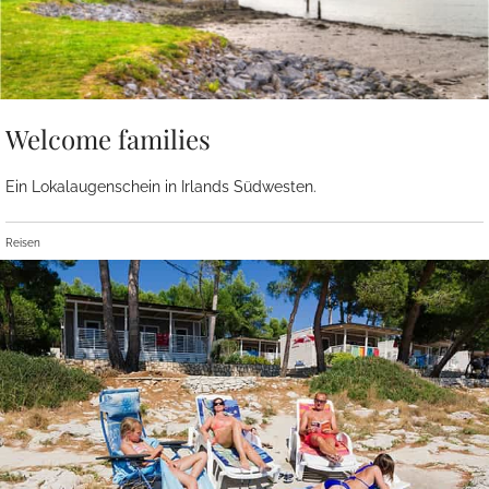
Welcome families
Ein Lokalaugenschein in Irlands Südwesten.
Reisen