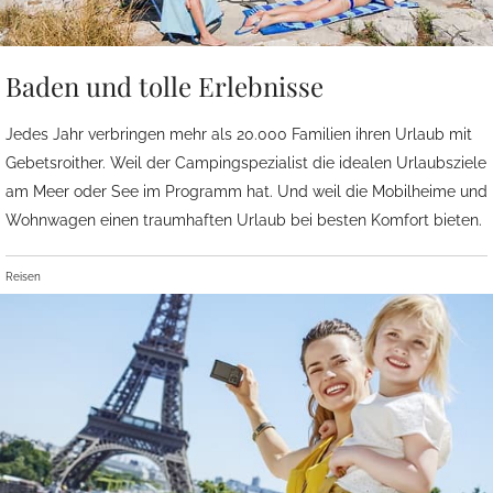
Baden und tolle Erlebnisse
Jedes Jahr verbringen mehr als 20.000 Familien ihren Urlaub mit
Gebetsroither. Weil der Campingspezialist die idealen Urlaubsziele
am Meer oder See im Programm hat. Und weil die Mobilheime und
Wohnwagen einen traumhaften Urlaub bei besten Komfort bieten.
Reisen