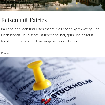
Reisen mit Fairies
Im Land der Feen und Elfen macht Kids sogar Sight-Seeing Spaß.
Denn Irlands Hauptstadt ist überschaubar, grün und absolut
familienfreundlich. Ein Lokalaugenschein in Dublin.
Reisen