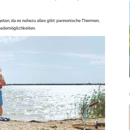
etan, da es nahezu alles gibt: pannonische Thermen,
ademöglichkeiten.