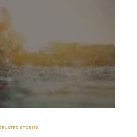
RELATED STORIES