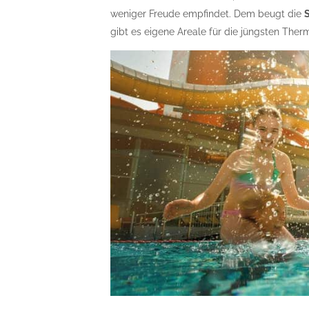
weniger Freude empfindet. Dem beugt die
gibt es eigene Areale für die jüngsten The