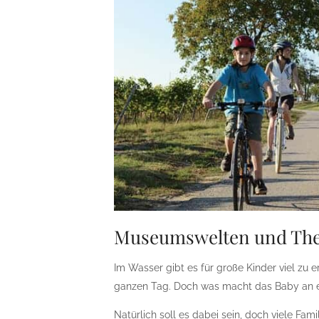
Museumswelten und Th
Im Wasser gibt es für große Kinder viel zu e
ganzen Tag. Doch was macht das Baby an
Natürlich soll es dabei sein, doch viele Fa