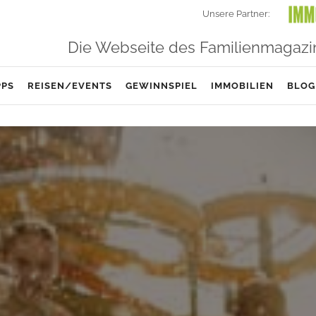
Unsere Partner:
Die Webseite des Familienmagazi
PPS
REISEN/EVENTS
GEWINNSPIEL
IMMOBILIEN
BLOG