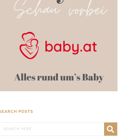
SEARCH POSTS