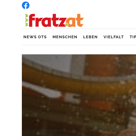
NEWS OTS
MENSCHEN
LEBEN
VIELFALT
TI