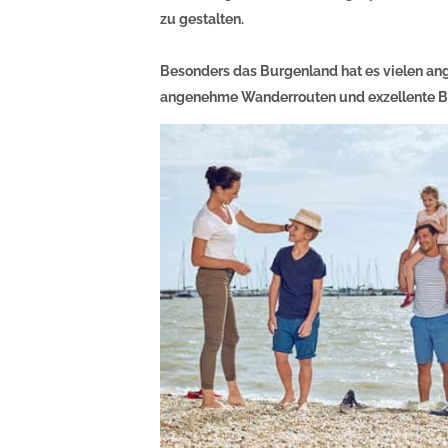
zu gestalten.
Besonders das Burgenland hat es vielen ang
angenehme Wanderrouten und exzellente B