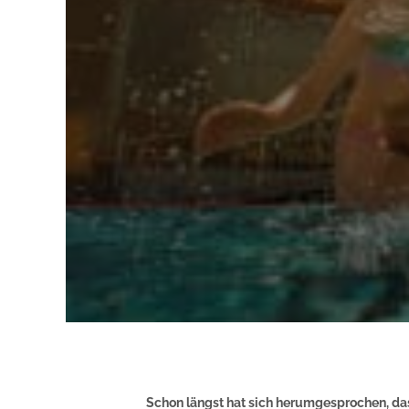
Schon längst hat sich herumgesprochen, das