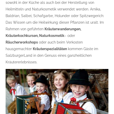
sowohl in der Küche als auch bei der Herstellung von
Heilmitteln und Naturkosmetik verwendet werden. Arnika,
Baldrian, Salbei, Schafgarbe, Holunder oder Spitzwegerich:
Das Wissen um die Heilwirkung dieser Pflanzen ist uralt. Im
Rahmen von geführten
Kräuterwanderungen,
Kräuterkochkursen, Naturkosmetik
– oder
Räucherworkshops
oder auch beim Verkosten
hausgemachter
Kräuterspezialitäten
kommen Gäste im
SalzburgerLand in den Genuss eines ganzheitlichen
Kräutererlebnisses.