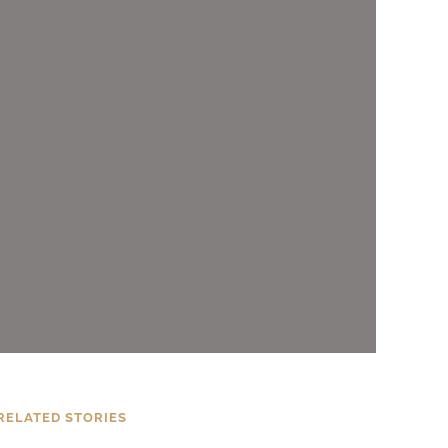
RELATED STORIES