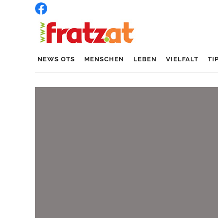
NEWS OTS
MENSCHEN
LEBEN
VIELFALT
TI