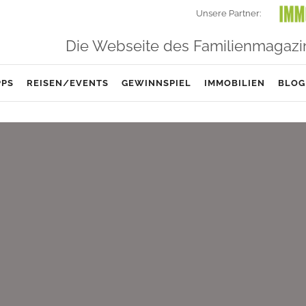
Unsere Partner:
Die Webseite des Familienmagazi
PPS
REISEN/EVENTS
GEWINNSPIEL
IMMOBILIEN
BLOG