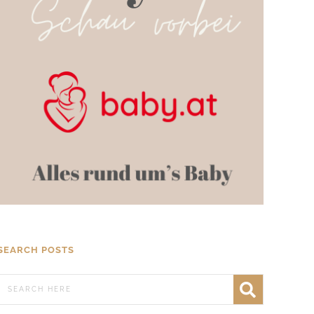
SEARCH POSTS