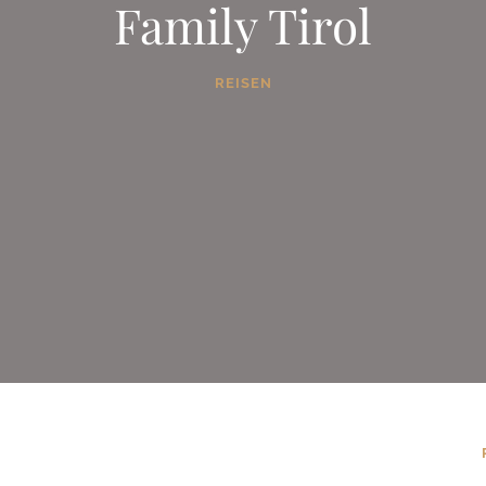
Family Tirol
REISEN