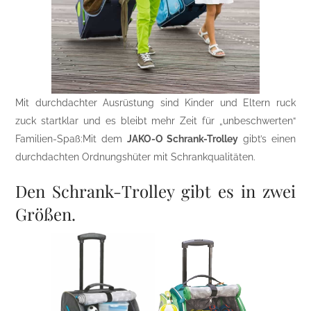
Mit durchdachter Ausrüstung sind Kinder und Eltern ruck
zuck startklar und es bleibt mehr Zeit für „unbeschwerten“
Familien-Spaß:Mit dem
JAKO-O Schrank-Trolley
gibt’s einen
durchdachten Ordnungshüter mit Schrankqualitäten.
Den Schrank-Trolley gibt es in zwei
Größen.