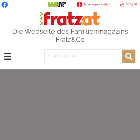
Die Webseite des Familienmagazins
Fratz&Co