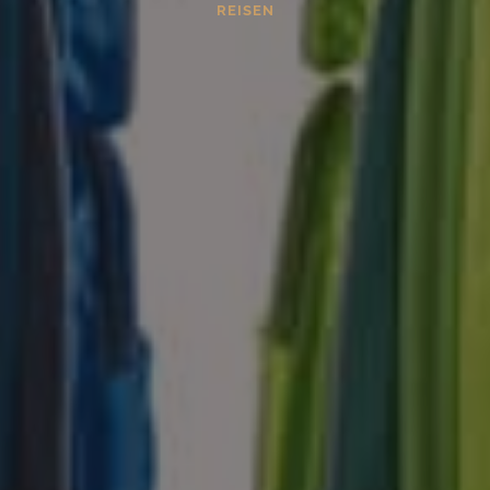
REISEN