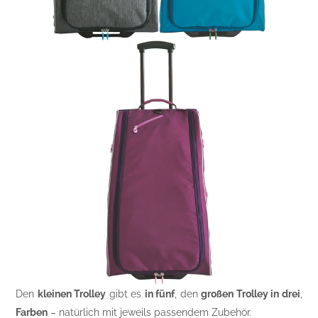
Den
kleinen Trolley
gibt es
in fünf
, den
großen Trolley in drei
,
Farben
– natürlich mit jeweils passendem Zubehör.