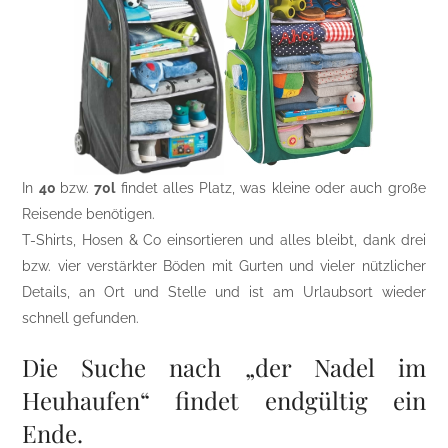
In
40
bzw.
70l
findet alles Platz, was kleine oder auch große
Reisende benötigen.
T-Shirts, Hosen & Co einsortieren und alles bleibt, dank drei
bzw. vier verstärkter Böden mit Gurten und vieler nützlicher
Details, an Ort und Stelle und ist am Urlaubsort wieder
schnell gefunden.
Die Suche nach „der Nadel im
Heuhaufen“ findet endgültig ein
Ende.