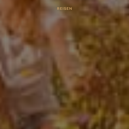
REISEN