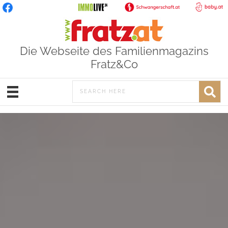
Die Webseite des Familienmagazins
Fratz&Co