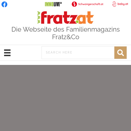
Die Webseite des Familienmagazins
Fratz&Co