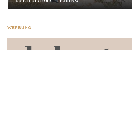
WERBUNG