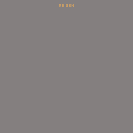
REISEN