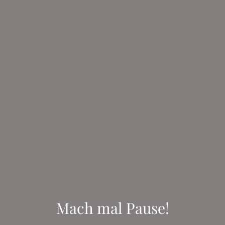
Mach mal Pause!