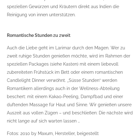
speziellen Gewürzen und Kräutern direkt aus Indien die
Reinigung von innen unterstützen.
Romantische Stunden zu zweit
Auch die Liebe geht im Larimar durch den Magen. Wer zu
zweit ruhige Stunden genießen möchte, wird im Rahmen der
speziellen Packages (siehe Kasten) mit einem liebevoll
zubereiteten Frühstück im Bett oder einem romantischen
Candlelight Dinner verwöhnt. „Süsse Stunden“ werden
Romantikern allerdings auch in der Wellness-Abteilung
beschert: mit einem Kakao-Peeling, Dampfbad und einer
duftenden Massage für Haut und Sinne. Wir genießen unsere
Auszeit aus vollen Zügen – und beschließen: Die nächste wird
nicht lange auf sich warten lassen …
Fotos: 2010 by Maxum, Hersteller, beigestellt