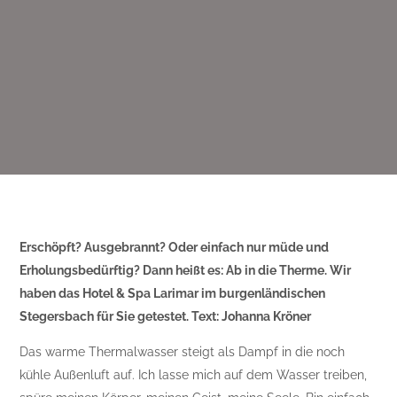
Erschöpft? Ausgebrannt? Oder einfach nur müde und
Erholungsbedürftig? Dann heißt es: Ab in die Therme. Wir
haben das Hotel & Spa Larimar im burgenländischen
Stegersbach für Sie getestet. Text: Johanna Kröner
Das warme Thermalwasser steigt als Dampf in die noch
kühle Außenluft auf. Ich lasse mich auf dem Wasser treiben,