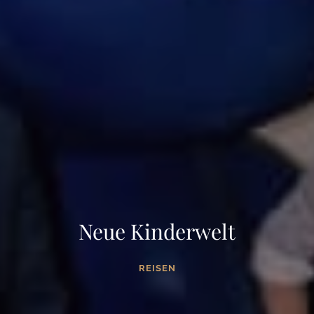
Neue Kinderwelt
REISEN