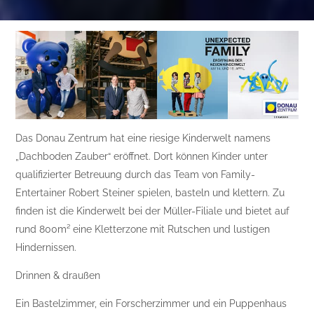
Das Donau Zentrum hat eine riesige Kinderwelt namens
„Dachboden Zauber“ eröffnet. Dort können Kinder unter
qualifizierter Betreuung durch das Team von Family-
Entertainer Robert Steiner spielen, basteln und klettern. Zu
finden ist die Kinderwelt bei der Müller-Filiale und bietet auf
rund 800m² eine Kletterzone mit Rutschen und lustigen
Hindernissen.
Drinnen & draußen
Ein Bastelzimmer, ein Forscherzimmer und ein Puppenhaus