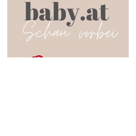
SEARCH POSTS