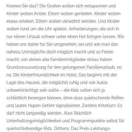
Kennen Sie das? Die Großen wollen sich entspannen und
Kinder wollen Action. Eltern wollen genießen. Kinder wollen
etwas erleben. Eltern wollen verwöhnt werden. Und Kinder
wollen rund um die Uhr spielen. Anforderungen, die sich in
nur einem Urlaub schwer unter einen Hut bringen lassen. Wir
haben uns daher für Sie umgesehen, wo und wie man das
nahezu Unmögliche doch möglich macht und so Ferien
macht, von denen alle Familienmitglieder etwas haben.
Grundvoraussetzung für den gelungenen Familienurlaub, no
na: Die Kinderfreundlichkeit im Hotel. Das beginnt mit der
Lage des Hauses, die möglichst ruhig und von Autos
unbeeinträchtigt sein sollte – die Kids sollen sich ja
schließlich bewegen können, ohne dass quietschende Reifen
und lautes Hupen Gefahr signalisieren. Zweites Kriterium: Es
darf nicht langweilig werden. Also: Reichlich
Unterhaltungsmöglichkeiten und Programmpunkte selbst für
quietschlebendige Kids. Drittens: Das Preis-Leistungs-