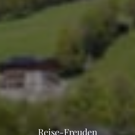
Reise-Freuden