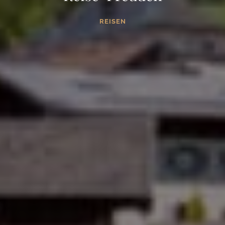
REISEN