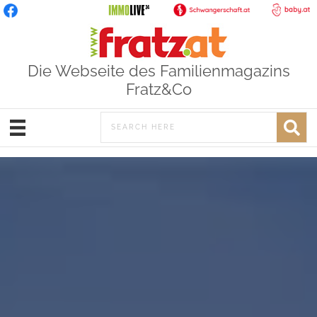
Die Webseite des Familienmagazins
Fratz&Co