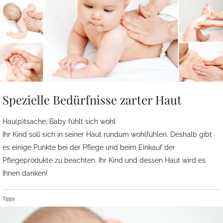
Spezielle Bedürfnisse zarter Haut
Hau(p)tsache, Baby fühlt sich wohl
Ihr Kind soll sich in seiner Haut rundum wohlfühlen. Deshalb gibt
es einige Punkte bei der Pflege und beim Einkauf der
Pflegeprodukte zu beachten. Ihr Kind und dessen Haut wird es
Ihnen danken!
Tipps