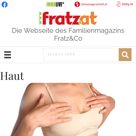
Die Webseite des Familienmagazins
Fratz&Co
Haut