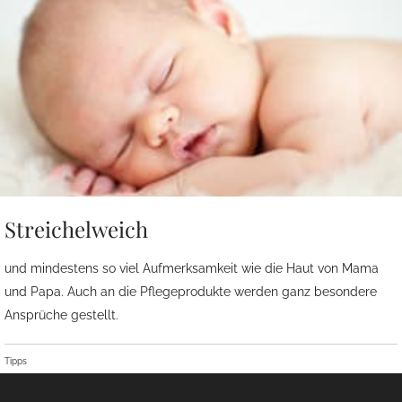
Streichelweich
und mindestens so viel Aufmerksamkeit wie die Haut von Mama
und Papa. Auch an die Pflegeprodukte werden ganz besondere
Ansprüche gestellt.
Tipps