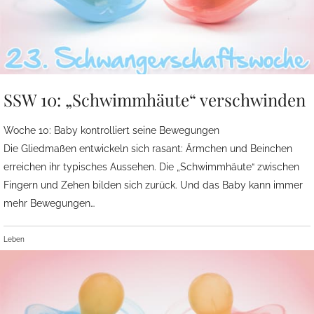
SSW 10: „Schwimmhäute“ verschwinden
Woche 10: Baby kontrolliert seine Bewegungen
Die Gliedmaßen entwickeln sich rasant: Ärmchen und Beinchen
erreichen ihr typisches Aussehen. Die „Schwimmhäute“ zwischen
Fingern und Zehen bilden sich zurück. Und das Baby kann immer
mehr Bewegungen…
Leben