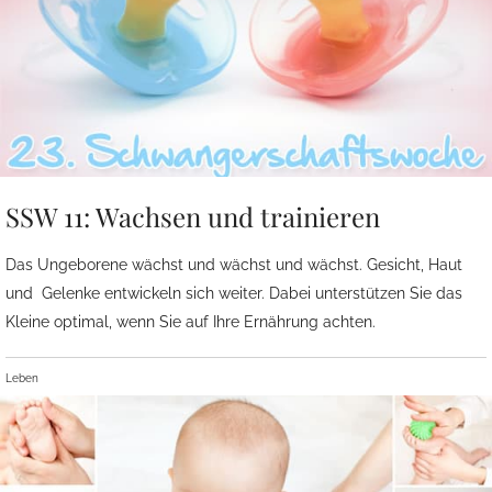
SSW 11: Wachsen und trainieren
Das Ungeborene wächst und wächst und wächst. Gesicht, Haut
und Gelenke entwickeln sich weiter. Dabei unterstützen Sie das
Kleine optimal, wenn Sie auf Ihre Ernährung achten.
Leben