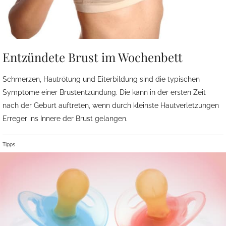
Entzündete Brust im Wochenbett
Schmerzen, Hautrötung und Eiterbildung sind die typischen
Symptome einer Brustentzündung. Die kann in der ersten Zeit
nach der Geburt auftreten, wenn durch kleinste Hautverletzungen
Erreger ins Innere der Brust gelangen.
Tipps