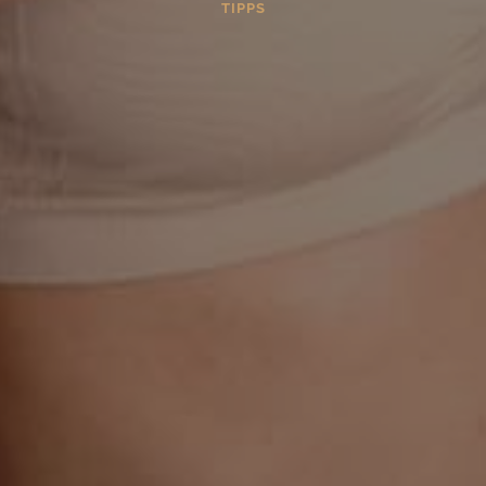
TIPPS