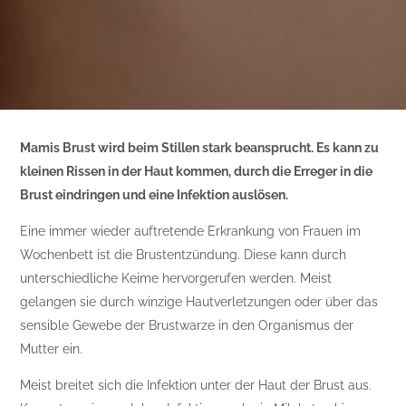
Mamis Brust wird beim Stillen stark beansprucht. Es kann zu
kleinen Rissen in der Haut kommen, durch die Erreger in die
Brust eindringen und eine Infektion auslösen.
Eine immer wieder auftretende Erkrankung von Frauen im
Wochenbett ist die Brustentzündung. Diese kann durch
unterschiedliche Keime hervorgerufen werden. Meist
gelangen sie durch winzige Hautverletzungen oder über das
sensible Gewebe der Brustwarze in den Organismus der
Mutter ein.
Meist breitet sich die Infektion unter der Haut der Brust aus.