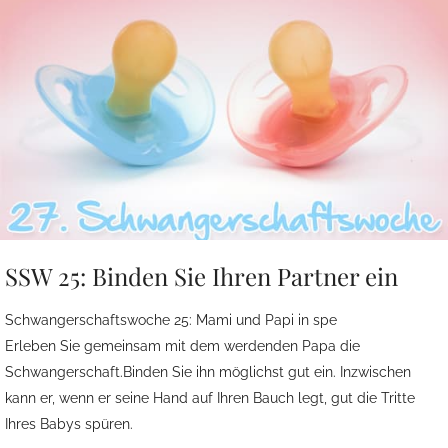
SSW 25: Binden Sie Ihren Partner ein
Schwangerschaftswoche 25: Mami und Papi in spe
Erleben Sie gemeinsam mit dem werdenden Papa die
Schwangerschaft.Binden Sie ihn möglichst gut ein. Inzwischen
kann er, wenn er seine Hand auf Ihren Bauch legt, gut die Tritte
Ihres Babys spüren.