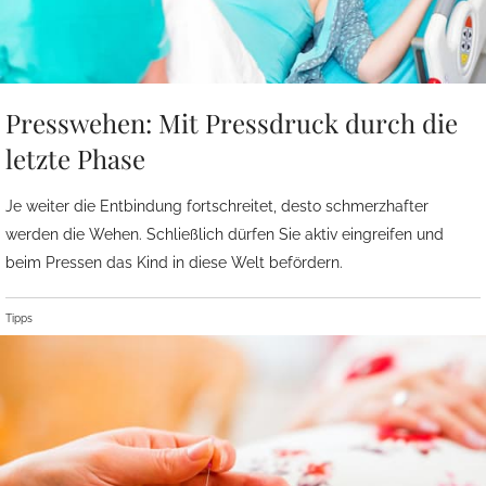
Presswehen: Mit Pressdruck durch die
letzte Phase
Je weiter die Entbindung fortschreitet, desto schmerzhafter
werden die Wehen. Schließlich dürfen Sie aktiv eingreifen und
beim Pressen das Kind in diese Welt befördern.
Tipps