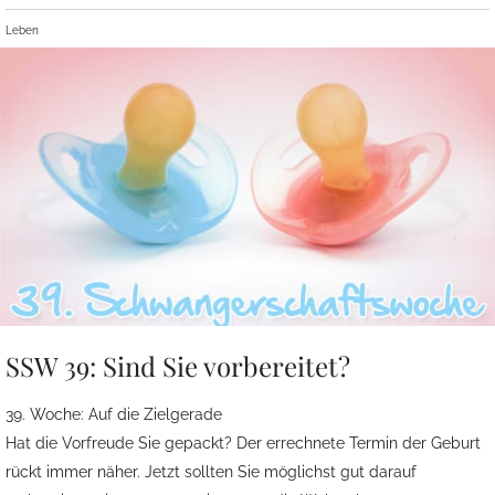
Leben
SSW 39: Sind Sie vorbereitet?
39. Woche: Auf die Zielgerade
Hat die Vorfreude Sie gepackt? Der errechnete Termin der Geburt
rückt immer näher. Jetzt sollten Sie möglichst gut darauf