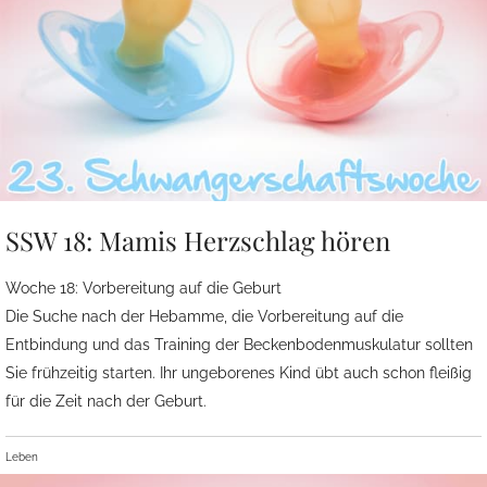
SSW 18: Mamis Herzschlag hören
Woche 18: Vorbereitung auf die Geburt
Die Suche nach der Hebamme, die Vorbereitung auf die
Entbindung und das Training der Beckenbodenmuskulatur sollten
Sie frühzeitig starten. Ihr ungeborenes Kind übt auch schon fleißig
für die Zeit nach der Geburt.
Leben