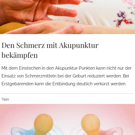
Den Schmerz mit Akupunktur
bekämpfen
Mit dem Einstechen in den Akupunktur-Punkten kann nicht nur der
Einsatz von Schmerzmitteln bei der Geburt reduziert werden. Bei
Erstgebärenden kann die Entbindung deutlich verkürzt werden.
Tipps