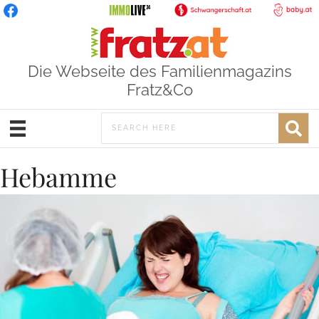
Die Webseite des Familienmagazins
Fratz&Co
Hebamme