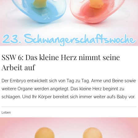
SSW 6: Das kleine Herz nimmt seine
Arbeit auf
Der Embryo entwickelt sich von Tag zu Tag. Arme und Beine sowie
weitere Organe werden angelegt. Das kleine Herz beginnt zu
schlagen. Und Ihr Körper bereitet sich immer weiter aufs Baby vor.
Leben