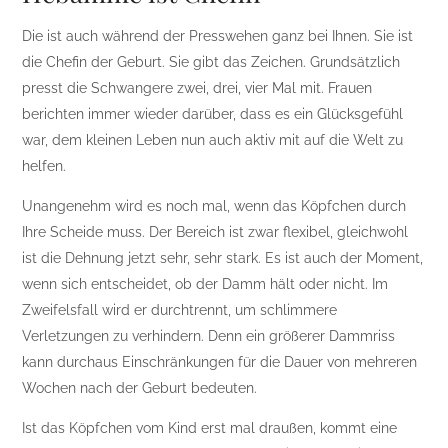
Die ist auch während der Presswehen ganz bei Ihnen. Sie ist
die Chefin der Geburt. Sie gibt das Zeichen. Grundsätzlich
presst die Schwangere zwei, drei, vier Mal mit. Frauen
berichten immer wieder darüber, dass es ein Glücksgefühl
war, dem kleinen Leben nun auch aktiv mit auf die Welt zu
helfen.
Unangenehm wird es noch mal, wenn das Köpfchen durch
Ihre Scheide muss. Der Bereich ist zwar flexibel, gleichwohl
ist die Dehnung jetzt sehr, sehr stark. Es ist auch der Moment,
wenn sich entscheidet, ob der Damm hält oder nicht. Im
Zweifelsfall wird er durchtrennt, um schlimmere
Verletzungen zu verhindern. Denn ein größerer Dammriss
kann durchaus Einschränkungen für die Dauer von mehreren
Wochen nach der Geburt bedeuten.
Ist das Köpfchen vom Kind erst mal draußen, kommt eine