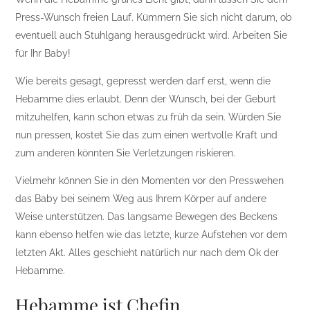
Press-Wunsch freien Lauf. Kümmern Sie sich nicht darum, ob
eventuell auch Stuhlgang herausgedrückt wird. Arbeiten Sie
für Ihr Baby!
Wie bereits gesagt, gepresst werden darf erst, wenn die
Hebamme dies erlaubt. Denn der Wunsch, bei der Geburt
mitzuhelfen, kann schon etwas zu früh da sein. Würden Sie
nun pressen, kostet Sie das zum einen wertvolle Kraft und
zum anderen könnten Sie Verletzungen riskieren.
Vielmehr können Sie in den Momenten vor den Presswehen
das Baby bei seinem Weg aus Ihrem Körper auf andere
Weise unterstützen. Das langsame Bewegen des Beckens
kann ebenso helfen wie das letzte, kurze Aufstehen vor dem
letzten Akt. Alles geschieht natürlich nur nach dem Ok der
Hebamme.
Hebamme ist Chefin