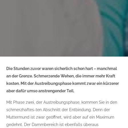
Die Stunden zuvor waren sicherlich schon hart – manchmal
an der Grenze. Schmerzende Wehen, die immer mehr Kraft
kosten. Mit der Austreibungsphase kommt zwar ein kürzerer
aber dafür umso anstrengender Teil.
Mit Phase zwei, der Austreibungsphase, kommen Sie in den
schmerzhaftes-ten Abschnitt der Entbindung. Denn der
Muttermund ist zwar geöffnet, wird aber auf ein Maximum
gedehnt. Der Dammbereich ist ebenfalls überaus