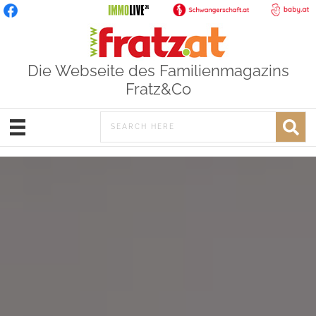
Die Webseite des Familienmagazins
Fratz&Co