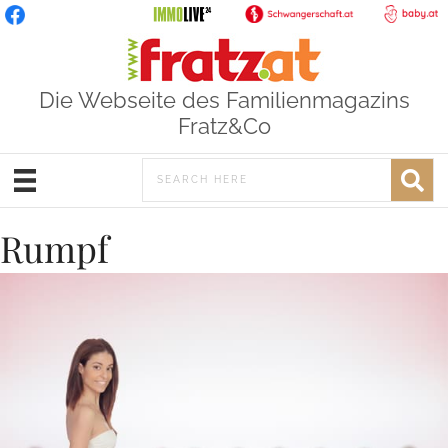
Die Webseite des Familienmagazins
Fratz&Co
Rumpf