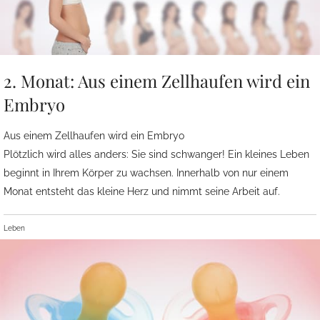
2. Monat: Aus einem Zellhaufen wird ein
Embryo
Aus einem Zellhaufen wird ein Embryo
Plötzlich wird alles anders: Sie sind schwanger! Ein kleines Leben
beginnt in Ihrem Körper zu wachsen. Innerhalb von nur einem
Monat entsteht das kleine Herz und nimmt seine Arbeit auf.
Leben