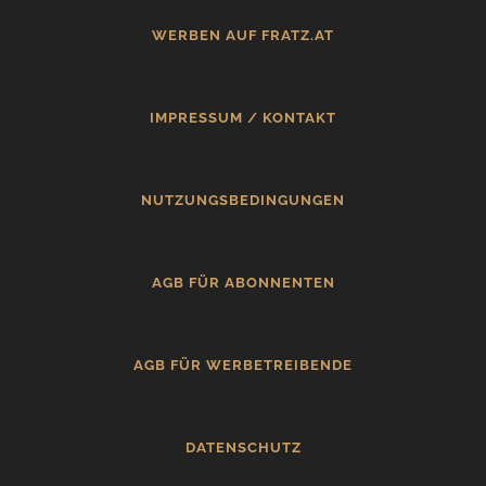
WERBEN AUF FRATZ.AT
IMPRESSUM / KONTAKT
NUTZUNGSBEDINGUNGEN
AGB FÜR ABONNENTEN
AGB FÜR WERBETREIBENDE
DATENSCHUTZ