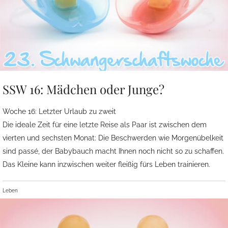
SSW 16: Mädchen oder Junge?
Woche 16: Letzter Urlaub zu zweit
Die ideale Zeit für eine letzte Reise als Paar ist zwischen dem
vierten und sechsten Monat: Die Beschwerden wie Morgenübelkeit
sind passé, der Babybauch macht Ihnen noch nicht so zu schaffen.
Das Kleine kann inzwischen weiter fleißig fürs Leben trainieren.
Leben