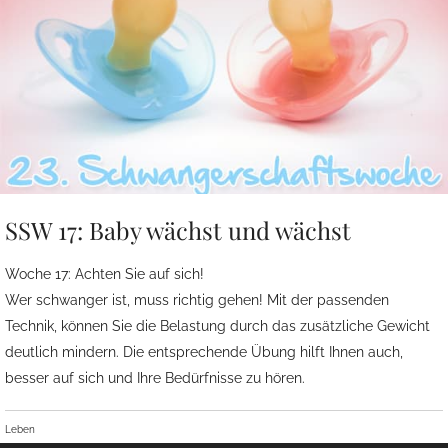
SSW 17: Baby wächst und wächst
Woche 17: Achten Sie auf sich!
Wer schwanger ist, muss richtig gehen! Mit der passenden
Technik, können Sie die Belastung durch das zusätzliche Gewicht
deutlich mindern. Die entsprechende Übung hilft Ihnen auch,
besser auf sich und Ihre Bedürfnisse zu hören.
Leben