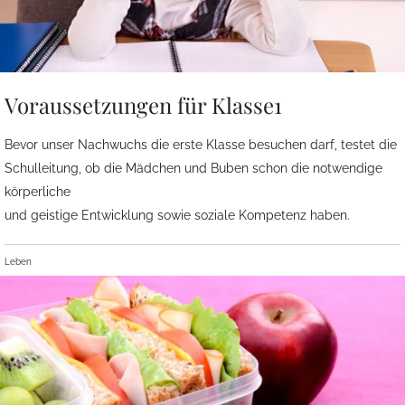
Voraussetzungen für Klasse1
Bevor unser Nachwuchs die erste Klasse besuchen darf, testet die
Schulleitung, ob die Mädchen und Buben schon die notwendige
körperliche
und geistige Entwicklung sowie soziale Kompetenz haben.
Leben