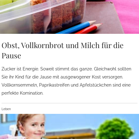
Obst, Vollkornbrot und Milch für die
Pause
Zucker ist Energie. Soweit stimmt das ganze. Gleichwohl sollten
Sie ihr Kind für die Jause mit ausgewogener Kost versorgen.
Vollkornsemmeln, Paprikastreifen und Apfelstückchen sind eine
perfekte Komination.
Leben