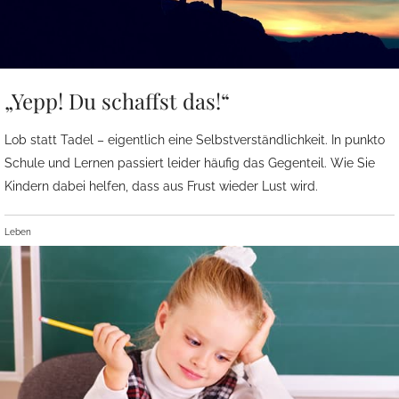
„Yepp! Du schaffst das!“
Lob statt Tadel – eigentlich eine Selbstverständlichkeit. In punkto
Schule und Lernen passiert leider häufig das Gegenteil. Wie Sie
Kindern dabei helfen, dass aus Frust wieder Lust wird.
Leben