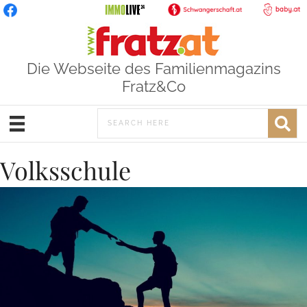
Die Webseite des Familienmagazins
Fratz&Co
Volksschule