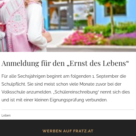
Anmeldung für den „Ernst des Lebens“
Für alle Sechsjährigen beginnt am folgenden 1. September die
Schulpflicht. Sie sind meist schon viele Monate zuvor bei der
Volksschule anzumelden. „Schülereinschreibung“ nennt sich dies
und ist mit einer kleinen Eignungsprüfung verbunden.
Leben
WERBEN AUF FRATZ.AT