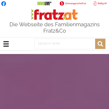
Die Webseite des Familienmagazins
Fratz&Co