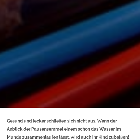
Gesund und lecker schließen sich nicht aus. Wenn der
Anblick der Pausensemmel einem schon das Wasser im
Munde zusammenlaufen lässt, wird auch Ihr Kind zubeißen!