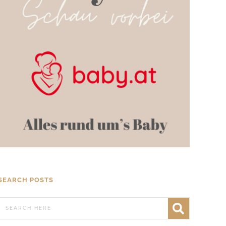
SEARCH POSTS