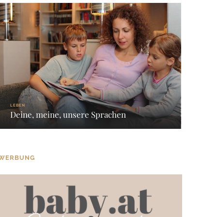
LEBEN
Deine, meine, unsere Sprachen
WERBUNG