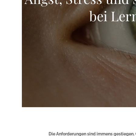
bei Ler
Die Anforderungen sind immens gestiegen. 