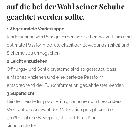
auf die bei der Wahl seiner Schuhe
geachtet werden sollte.
1 Abgerundete Vorderkappe
Kinderschuhe von Primigi werden speziell entwickelt, um eine
optimale Passform bei gleichzeitiger Bewegungsfreiheit und
Sicherheit zu ermöglichen.
2 Leicht anzuziehen
Öffnungs- und Schließsysteme sind so gestaltet, dass
einfaches Anziehen und eine perfekte Passform
entsprechend der Fußkonformation gewährleistet werden.
3 Superleicht
Bei der Herstellung von Primigi-Schuhen wird besonders
Wert auf die Auswahl der Materialien gelegt, um die
größtmögliche Bewegungsfreiheit Ihres Kindes
sicherzustellen.