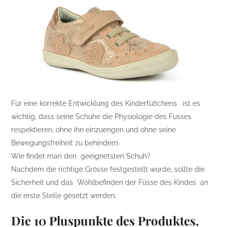
Für eine korrekte Entwicklung des Kinderfüßchens ist es
wichtig, dass seine Schuhe die Physiologie des Fusses
respektieren, ohne ihn einzuengen und ohne seine
Bewegungsfreiheit zu behindern.
Wie findet man den geeignetsten Schuh?
Nachdem die richtige Grösse festgestellt wurde, sollte die
Sicherheit und das Wohlbefinden der Füsse des Kindes an
die erste Stelle gesetzt werden.
Die 10 Pluspunkte des Produktes,