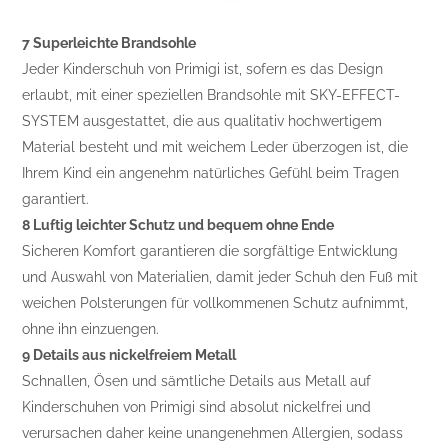
7 Superleichte Brandsohle
Jeder Kinderschuh von Primigi ist, sofern es das Design
erlaubt, mit einer speziellen Brandsohle mit SKY-EFFECT-
SYSTEM ausgestattet, die aus qualitativ hochwertigem
Material besteht und mit weichem Leder überzogen ist, die
Ihrem Kind ein angenehm natürliches Gefühl beim Tragen
garantiert.
8 Luftig leichter Schutz und bequem ohne Ende
Sicheren Komfort garantieren die sorgfältige Entwicklung
und Auswahl von Materialien, damit jeder Schuh den Fuß mit
weichen Polsterungen für vollkommenen Schutz aufnimmt,
ohne ihn einzuengen.
9 Details aus nickelfreiem Metall
Schnallen, Ösen und sämtliche Details aus Metall auf
Kinderschuhen von Primigi sind absolut nickelfrei und
verursachen daher keine unangenehmen Allergien, sodass