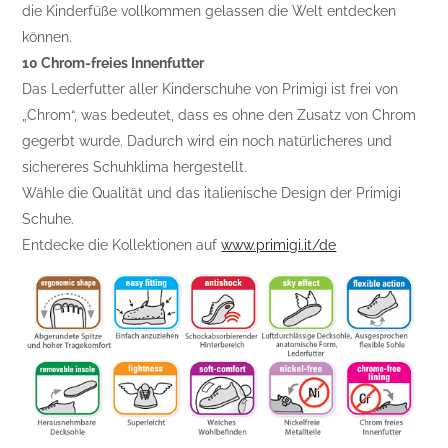
die Kinderfüße vollkommen gelassen die Welt entdecken
können.
10 Chrom-freies Innenfutter
Das Lederfutter aller Kinderschuhe von Primigi ist frei von
„Chrom“, was bedeutet, dass es ohne den Zusatz von Chrom
gegerbt wurde. Dadurch wird ein noch natürlicheres und
sichereres Schuhklima hergestellt.
Wähle die Qualität und das italienische Design der Primigi
Schuhe.
Entdecke die Kollektionen auf
www.primigi.it/de