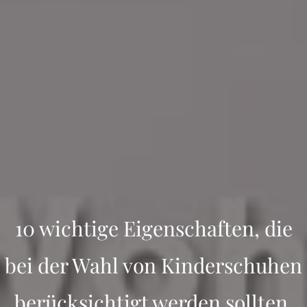
10 wichtige Eigenschaften, die
bei der Wahl von Kinderschuhen
berücksichtigt werden sollten.