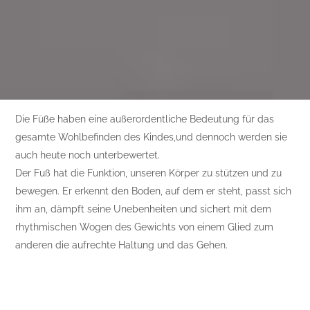
Die Füße haben eine außerordentliche Bedeutung für das
gesamte Wohlbefinden des Kindes,und dennoch werden sie
auch heute noch unterbewertet.
Der Fuß hat die Funktion, unseren Körper zu stützen und zu
bewegen. Er erkennt den Boden, auf dem er steht, passt sich
ihm an, dämpft seine Unebenheiten und sichert mit dem
rhythmischen Wogen des Gewichts von einem Glied zum
anderen die aufrechte Haltung und das Gehen.