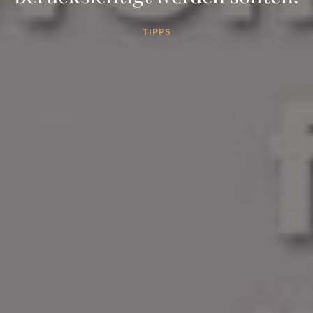
TIPPS