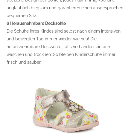
unglaublich biegsam und garantieren einen ausgesprochen
bequemen Sitz.
6 Herausnehmbare Decksohle
Die Schuhe Ihres Kindes sind selbst nach einem intensiven
und bewegten Tag immer wieder wie neu! Die
herausnehmbare Decksohle, falls vorhanden, einfach
waschen und trocknen: So bleiben Kinderschuhe immer
frisch und sauber.