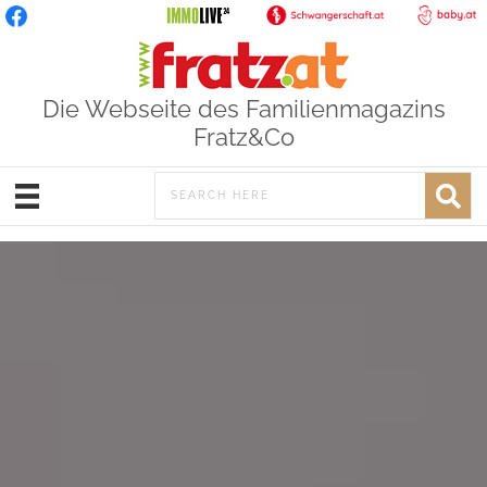
Die Webseite des Familienmagazins
Fratz&Co