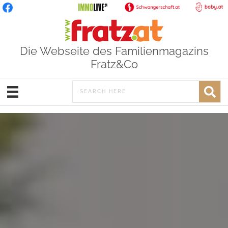
Die Webseite des Familienmagazins
Fratz&Co