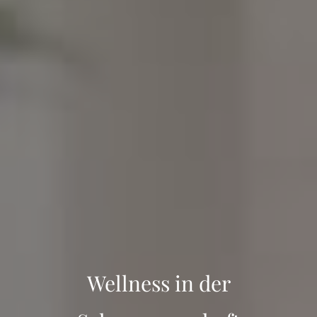
Wellness in der