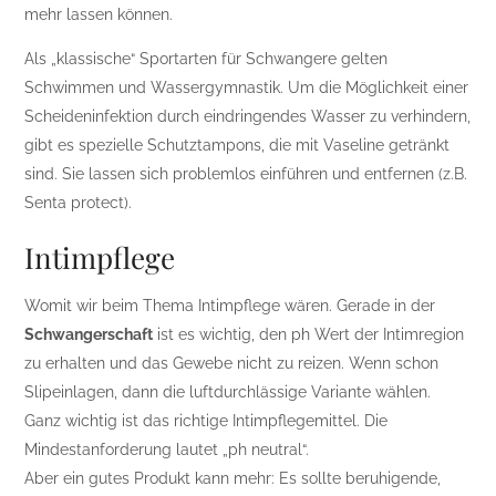
mehr lassen können.
Als „klassische“ Sportarten für Schwangere gelten
Schwimmen und Wassergymnastik. Um die Möglichkeit einer
Scheideninfektion durch eindringendes Wasser zu verhindern,
gibt es spezielle Schutztampons, die mit Vaseline getränkt
sind. Sie lassen sich problemlos einführen und entfernen (z.B.
Senta protect).
Intimpflege
Womit wir beim Thema Intimpflege wären. Gerade in der
Schwangerschaft
ist es wichtig, den ph Wert der Intimregion
zu erhalten und das Gewebe nicht zu reizen. Wenn schon
Slipeinlagen, dann die luftdurchlässige Variante wählen.
Ganz wichtig ist das richtige Intimpflegemittel. Die
Mindestanforderung lautet „ph neutral“.
Aber ein gutes Produkt kann mehr: Es sollte beruhigende,