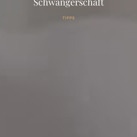
Schwangerschaft
TIPPS