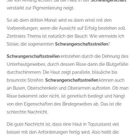
verstärkt zur Pigmentierung neigt.
So ab dem dritten Monat wird es dann ernst mit den
Vorbereitungen, wenn die Aussicht auf Erfolg bestehen soll.
Zentrales Thema ist natürlich der Bauch: Wie vermeide ich
Striae, die sogenannten
Schwangerschaftsstreifen
?
Schwangerschaftsstreifen
entstehen durch die Dehnung des
Unterhautgewebes, durch dessen Risse dann die Blutgefäße
durchschimmern. Die Haut zeigt parallele, bläuliche bis
braunrote Streifen.
Schwangerschaftsstreifen
können auch
an Busen, Oberschenkeln und Oberarmen auftreten. Ob man
Risse bekommt oder nicht, ist genetisch bedingt und hängt
von den Eigenschaften des Bindegewebes ab. Das ist die
schlechte Nachricht.
Die gute Nachricht ist, dass eine Haut in Topzustand viel
besser mit den Anforderungen fertig wird. Also heißt die