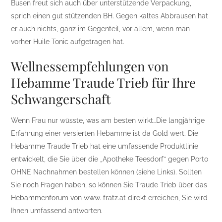
Busen freut sich auch über unterstützende Verpackung,
sprich einen gut stützenden BH. Gegen kaltes Abbrausen hat
er auch nichts, ganz im Gegenteil, vor allem, wenn man
vorher Huile Tonic aufgetragen hat.
Wellnessempfehlungen von
Hebamme Traude Trieb für Ihre
Schwangerschaft
Wenn Frau nur wüsste, was am besten wirkt…Die langjährige
Erfahrung einer versierten Hebamme ist da Gold wert. Die
Hebamme Traude Trieb hat eine umfassende Produktlinie
entwickelt, die Sie über die „Apotheke Teesdorf“ gegen Porto
OHNE Nachnahmen bestellen können (siehe Links). Sollten
Sie noch Fragen haben, so können Sie Traude Trieb über das
Hebammenforum von www. fratz.at direkt erreichen, Sie wird
Ihnen umfassend antworten.