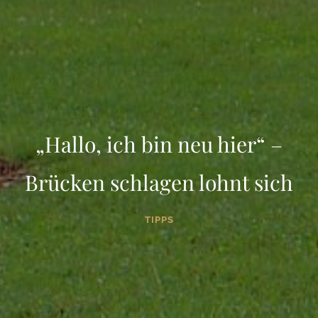
„Hallo, ich bin neu hier“ –
Brücken schlagen lohnt sich
TIPPS