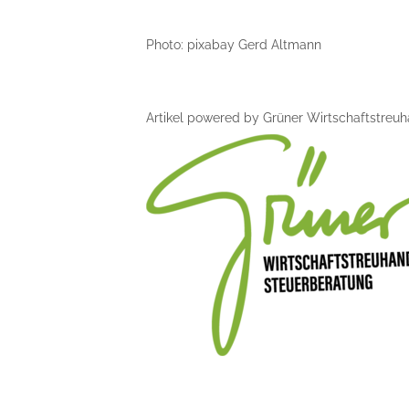
Photo: pixabay Gerd Altmann
Artikel powered by Grüner Wirtschaftstre