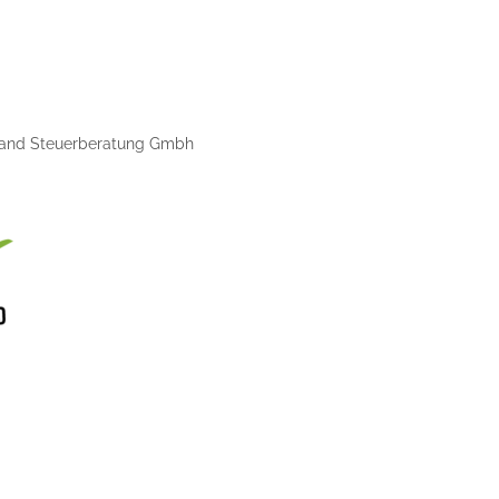
uhand Steuerberatung Gmbh