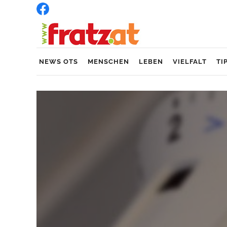
NEWS OTS
MENSCHEN
LEBEN
VIELFALT
TI