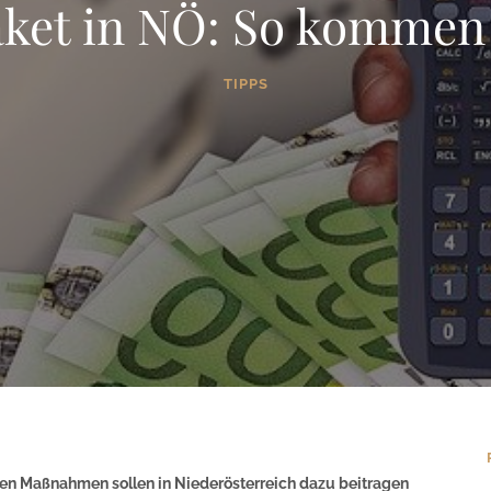
ket in NÖ: So kommen 
TIPPS
ren Maßnahmen sollen in Niederösterreich dazu beitragen