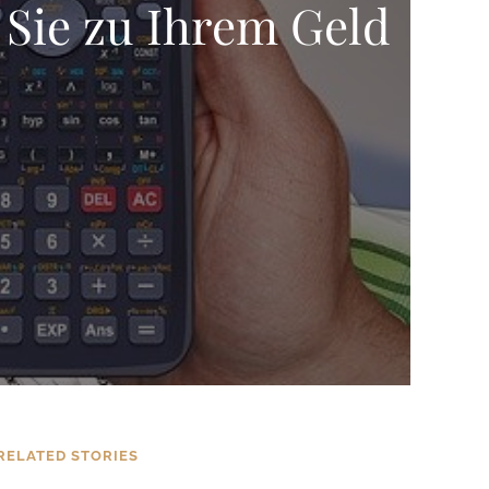
Sie zu Ihrem Geld
RELATED STORIES