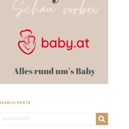
SEARCH POSTS