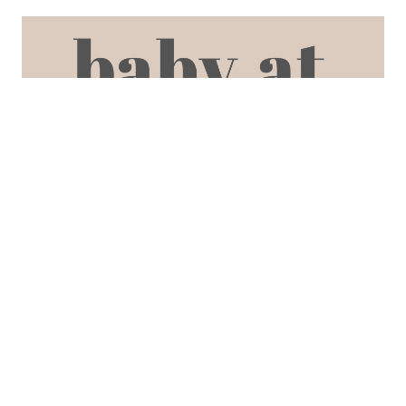
SEARCH POSTS