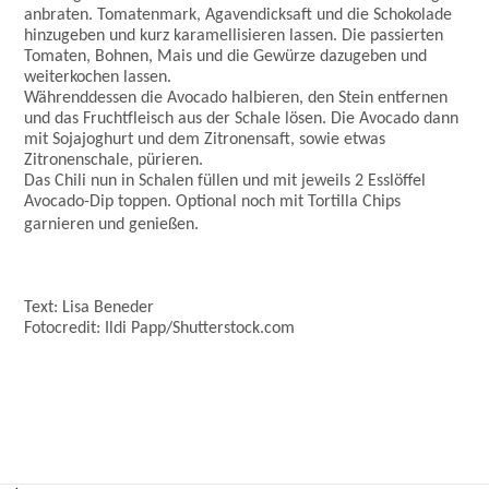
anbraten. Tomatenmark, Agavendicksaft und die Schokolade
hinzugeben und kurz karamellisieren lassen. Die passierten
Tomaten, Bohnen, Mais und die Gewürze dazugeben und
weiterkochen lassen.
Währenddessen die Avocado halbieren, den Stein entfernen
und das Fruchtfleisch aus der Schale lösen. Die Avocado dann
mit Sojajoghurt und dem Zitronensaft, sowie etwas
Zitronenschale, pürieren.
Das Chili nun in Schalen füllen und mit jeweils 2 Esslöffel
Avocado-Dip toppen. Optional noch mit Tortilla Chips
garnieren und genießen.
Text: Lisa Beneder
Fotocredit: Ildi Papp/Shutterstock.com