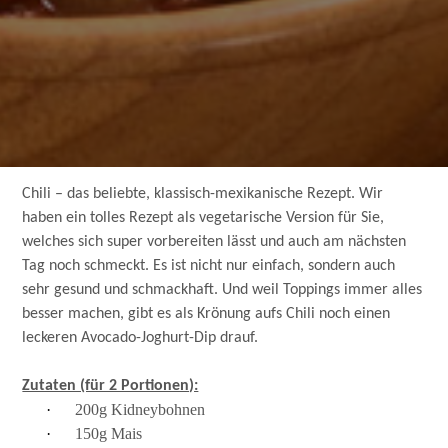
Chili – das beliebte, klassisch-mexikanische Rezept. Wir
haben ein tolles Rezept als vegetarische Version für Sie,
welches sich super vorbereiten lässt und auch am nächsten
Tag noch schmeckt. Es ist nicht nur einfach, sondern auch
sehr gesund und schmackhaft. Und weil Toppings immer alles
besser machen, gibt es als Krönung aufs Chili noch einen
leckeren Avocado-Joghurt-Dip drauf.
Zutaten (für 2 Portionen):
·
200g Kidneybohnen
·
150g Mais