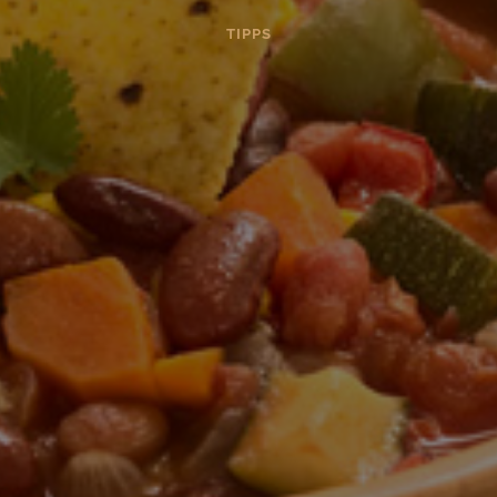
TIPPS