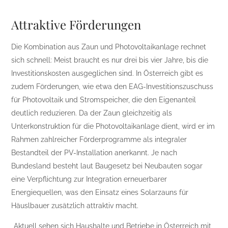
Attraktive Förderungen
Die Kombination aus Zaun und Photovoltaikanlage rechnet
sich schnell: Meist braucht es nur drei bis vier Jahre, bis die
Investitionskosten ausgeglichen sind. In Österreich gibt es
zudem Förderungen, wie etwa den EAG-Investitionszuschuss
für Photovoltaik und Stromspeicher, die den Eigenanteil
deutlich reduzieren. Da der Zaun gleichzeitig als
Unterkonstruktion für die Photovoltaikanlage dient, wird er im
Rahmen zahlreicher Förderprogramme als integraler
Bestandteil der PV-Installation anerkannt. Je nach
Bundesland besteht laut Baugesetz bei Neubauten sogar
eine Verpflichtung zur Integration erneuerbarer
Energiequellen, was den Einsatz eines Solarzauns für
Häuslbauer zusätzlich attraktiv macht.
„Aktuell sehen sich Haushalte und Betriebe in Österreich mit