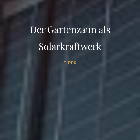
Der Gartenzaun als
Solarkraftwerk
TIPPS