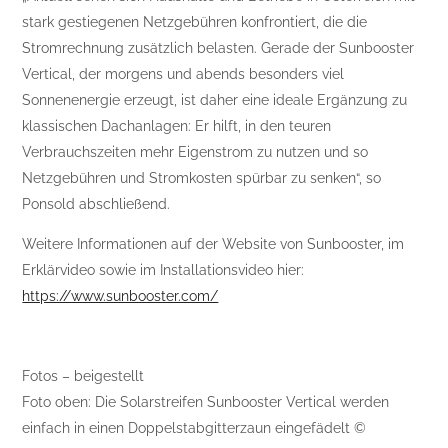
stark gestiegenen Netzgebühren konfrontiert, die die
Stromrechnung zusätzlich belasten. Gerade der Sunbooster
Vertical, der morgens und abends besonders viel
Sonnenenergie erzeugt, ist daher eine ideale Ergänzung zu
klassischen Dachanlagen: Er hilft, in den teuren
Verbrauchszeiten mehr Eigenstrom zu nutzen und so
Netzgebühren und Stromkosten spürbar zu senken“, so
Ponsold abschließend.
Weitere Informationen auf der Website von Sunbooster, im
Erklärvideo sowie im Installationsvideo hier:
https://www.sunbooster.com/
Fotos – beigestellt
Foto oben: Die Solarstreifen Sunbooster Vertical werden
einfach in einen Doppelstabgitterzaun eingefädelt ©