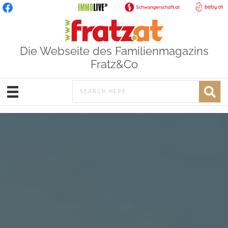
Die Webseite des Familienmagazins
Fratz&Co