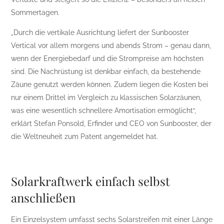
Sommertagen.
„Durch die vertikale Ausrichtung liefert der Sunbooster
Vertical vor allem morgens und abends Strom – genau dann,
wenn der Energiebedarf und die Strompreise am höchsten
sind. Die Nachrüstung ist denkbar einfach, da bestehende
Zäune genutzt werden können. Zudem liegen die Kosten bei
nur einem Drittel im Vergleich zu klassischen Solarzäunen,
was eine wesentlich schnellere Amortisation ermöglicht“,
erklärt Stefan Ponsold, Erfinder und CEO von Sunbooster, der
die Weltneuheit zum Patent angemeldet hat.
Solarkraftwerk einfach selbst
anschließen
Ein Einzelsystem umfasst sechs Solarstreifen mit einer Länge