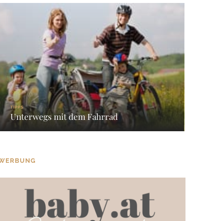
TIPPS
Unterwegs mit dem Fahrrad
WERBUNG