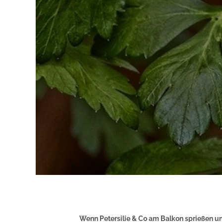
Wenn Petersilie & Co am Balkon sprießen un