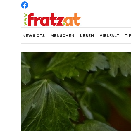
NEWS OTS
MENSCHEN
LEBEN
VIELFALT
TI