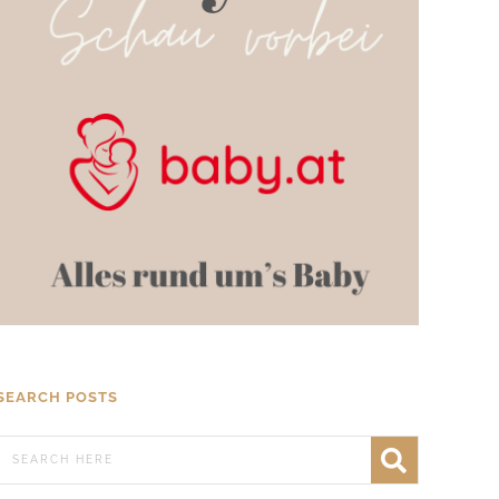
SEARCH POSTS