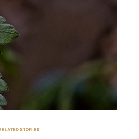
RELATED STORIES