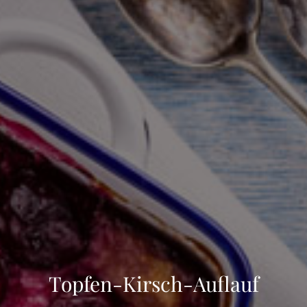
Topfen-Kirsch-Auflauf