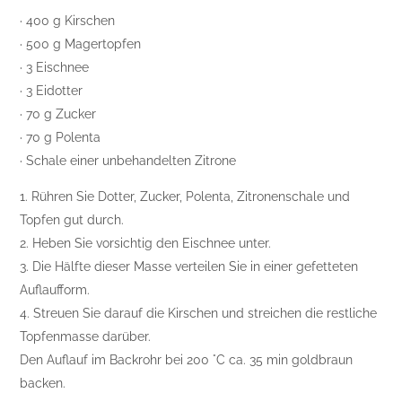
· 400 g Kirschen
· 500 g Magertopfen
· 3 Eischnee
· 3 Eidotter
· 70 g Zucker
· 70 g Polenta
· Schale einer unbehandelten Zitrone
1. Rühren Sie Dotter, Zucker, Polenta, Zitronenschale und
Topfen gut durch.
2. Heben Sie vorsichtig den Eischnee unter.
3. Die Hälfte dieser Masse verteilen Sie in einer gefetteten
Auflaufform.
4. Streuen Sie darauf die Kirschen und streichen die restliche
Topfenmasse darüber.
Den Auflauf im Backrohr bei 200 °C ca. 35 min goldbraun
backen.