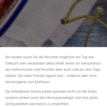
Am besten essen Sie die Kirschen möglichst am Tag des
Einkaufs oder verarbeiten diese direkt weiter. Im Gemüsefach
des Kühlschranks sind Kirschen aber auch zwei bis drei Tage
haltbar. Die roten Früchte eignen sich – entkernt oder nicht –
hervorragend zum Einfrieren.
Die enthaltenen Anthocyanine spenden nicht nur die Farbe,
sondern senken auch den Harnsäurespiegel und sind daher
Gichtpatienten wärmstens zu empfehlen.