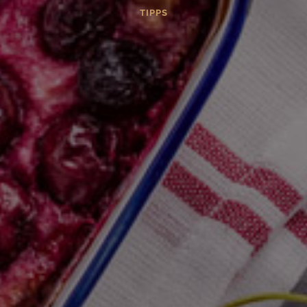
TIPPS