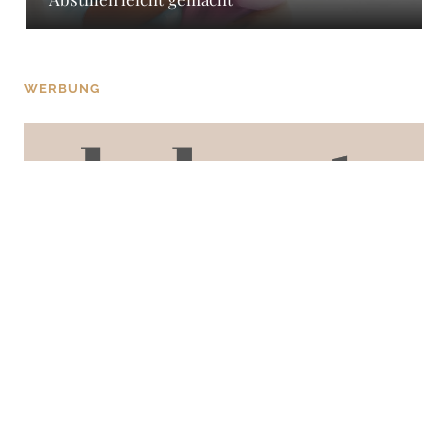
WERBUNG