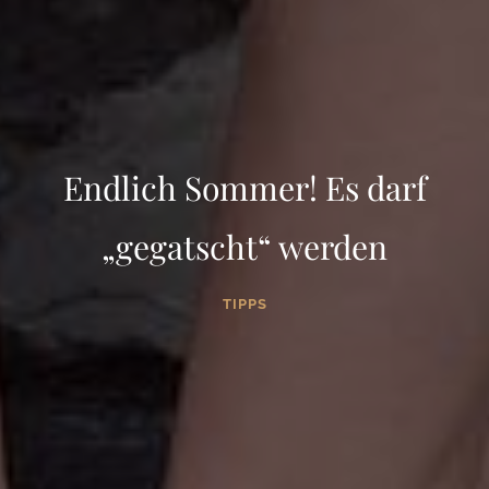
Endlich Sommer! Es darf
„gegatscht“ werden
TIPPS