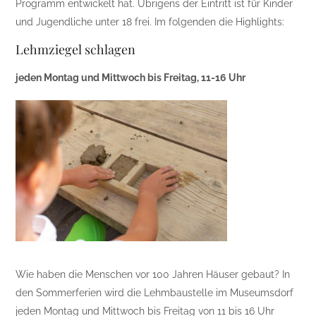
Programm entwickelt hat. Übrigens der Eintritt ist für Kinder
und Jugendliche unter 18 frei. Im folgenden die Highlights:
Lehmziegel schlagen
jeden Montag und Mittwoch bis Freitag, 11-16 Uhr
Wie haben die Menschen vor 100 Jahren Häuser gebaut? In
den Sommerferien wird die Lehmbaustelle im Museumsdorf
jeden Montag und Mittwoch bis Freitag von 11 bis 16 Uhr