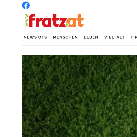
NEWS OTS
MENSCHEN
LEBEN
VIELFALT
TI