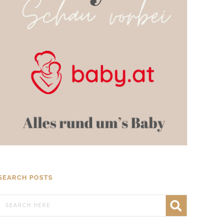
SEARCH POSTS