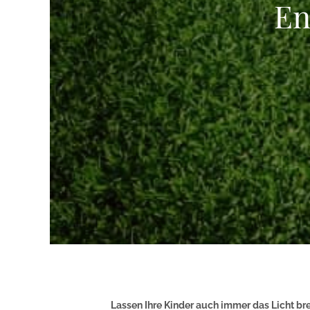
En
Lassen Ihre Kinder auch immer das Licht bre