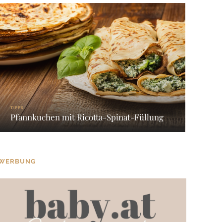
TIPPS
Pfannkuchen mit Ricotta-Spinat-Füllung
WERBUNG