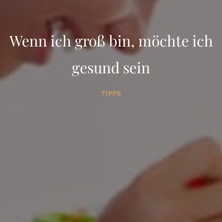
Wenn ich groß bin, möchte ich
gesund sein
TIPPS