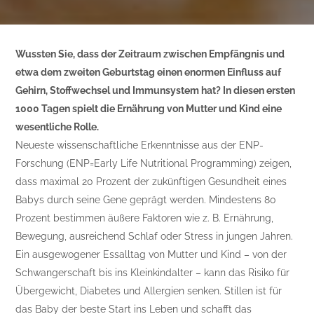
Wussten Sie, dass der Zeitraum zwischen Empfängnis und
etwa dem zweiten Geburtstag einen enormen Einfluss auf
Gehirn, Stoffwechsel und Immunsystem hat? In diesen ersten
1000 Tagen spielt die Ernährung von Mutter und Kind eine
wesentliche Rolle.
Neueste wissenschaftliche Erkenntnisse aus der ENP-
Forschung (ENP=Early Life Nutritional Programming) zeigen,
dass maximal 20 Prozent der zukünftigen Gesundheit eines
Babys durch seine Gene geprägt werden. Mindestens 80
Prozent bestimmen äußere Faktoren wie z. B. Ernährung,
Bewegung, ausreichend Schlaf oder Stress in jungen Jahren.
Ein ausgewogener Essalltag von Mutter und Kind – von der
Schwangerschaft bis ins Kleinkindalter – kann das Risiko für
Übergewicht, Diabetes und Allergien senken. Stillen ist für
das Baby der beste Start ins Leben und schafft das