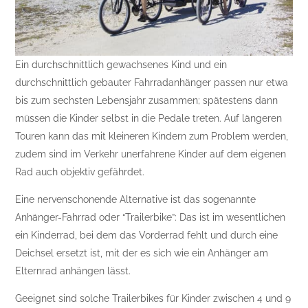
Ein durchschnittlich gewachsenes Kind und ein
durchschnittlich gebauter Fahrradanhänger passen nur etwa
bis zum sechsten Lebensjahr zusammen; spätestens dann
müssen die Kinder selbst in die Pedale treten. Auf längeren
Touren kann das mit kleineren Kindern zum Problem werden,
zudem sind im Verkehr unerfahrene Kinder auf dem eigenen
Rad auch objektiv gefährdet.
Eine nervenschonende Alternative ist das sogenannte
Anhänger-Fahrrad oder “Trailerbike”: Das ist im wesentlichen
ein Kinderrad, bei dem das Vorderrad fehlt und durch eine
Deichsel ersetzt ist, mit der es sich wie ein Anhänger am
Elternrad anhängen lässt.
Geeignet sind solche Trailerbikes für Kinder zwischen 4 und 9