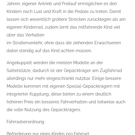
Jahren, eigener Antrieb und Freilauf ermöglichen es den
Kindern nach Lust und Kraft in die Pedale zu treten. Damit
lassen sich wesentlich größere Strecken zurücklegen als am
eigenen Kinderrad, zudem lernt das mitfahrende Kind viel
über das Verhalten
im Straßenverkehr, ohne dass die ziehenden Erwachsenen
dabei ständig auf das Kind achten müssen.
Angekuppelt werden die meisten Modelle an der
Sattelstütze, dadurch ist der Gepäckträger am Zugfahrrad
allerdings nur mehr eingeschränkt nutzbar. Einige bessere
Modelle kommen mit eigenen Spezial-Gepäckträgern mit
integrierter Kupplung, diese bieten zu einem deutlich
höheren Preis ein besseres Fahrverhalten und teilweise auch
die volle Nutzung des Gepäckträgers.
Fahrradverordnung
Beförderung nur eines Kindes pro Fahrrad