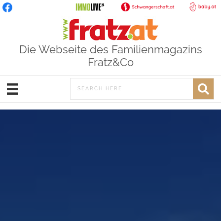
Die Webseite des Familienmagazins
Fratz&Co