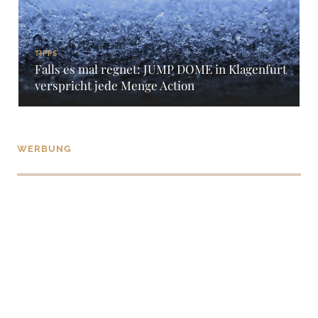
TIPPS
Falls es mal regnet: JUMP DOME in Klagenfurt
verspricht jede Menge Action
WERBUNG