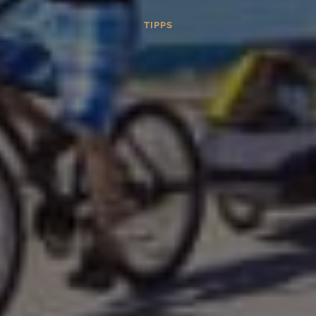
TIPPS