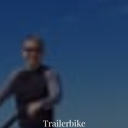
Trailerbike