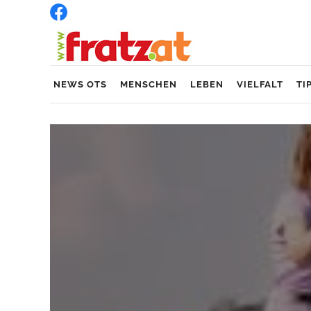
NEWS OTS
MENSCHEN
LEBEN
VIELFALT
TI