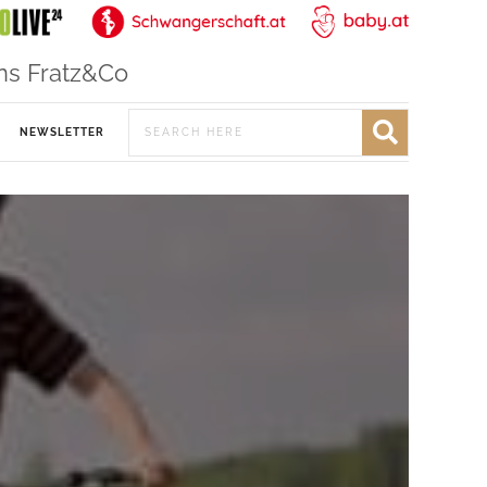
ns Fratz&Co
NEWSLETTER