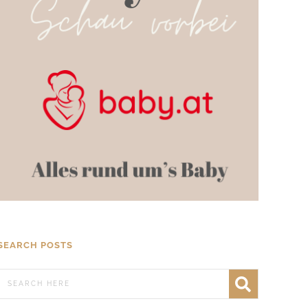
SEARCH POSTS