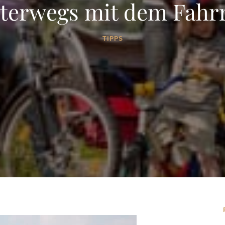
terwegs mit dem Fahr
TIPPS