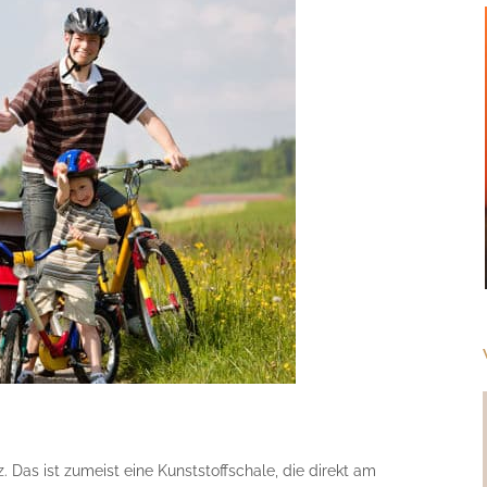
z. Das ist zumeist eine Kunststoffschale, die direkt am