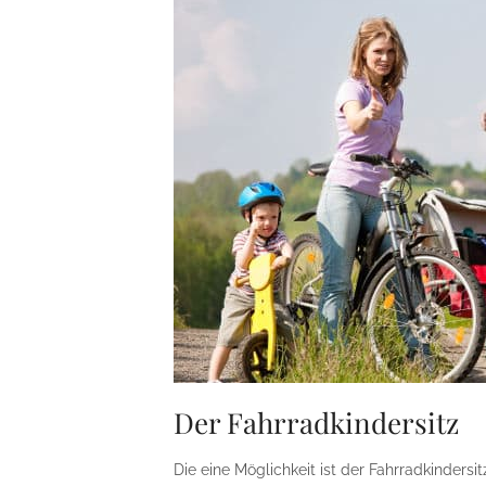
Der Fahrradkindersitz
Die eine Möglichkeit ist der Fahrradkindersit