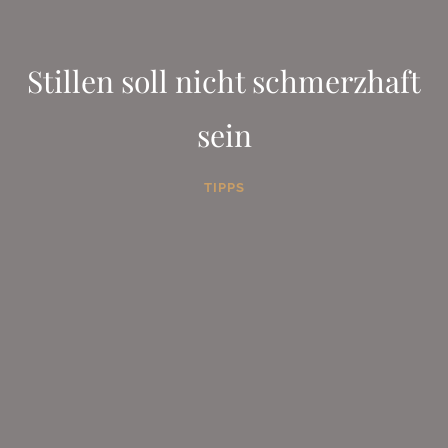
Stillen soll nicht schmerzhaft
sein
TIPPS