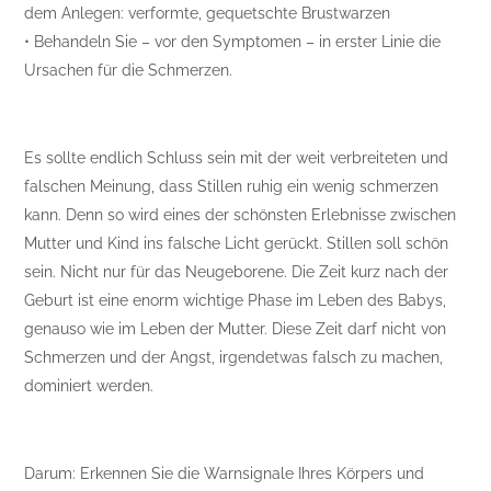
dem Anlegen: verformte, gequetschte Brustwarzen
• Behandeln Sie – vor den Symptomen – in erster Linie die
Ursachen für die Schmerzen.
Es sollte endlich Schluss sein mit der weit verbreiteten und
falschen Meinung, dass Stillen ruhig ein wenig schmerzen
kann. Denn so wird eines der schönsten Erlebnisse zwischen
Mutter und Kind ins falsche Licht gerückt. Stillen soll schön
sein. Nicht nur für das Neugeborene. Die Zeit kurz nach der
Geburt ist eine enorm wichtige Phase im Leben des Babys,
genauso wie im Leben der Mutter. Diese Zeit darf nicht von
Schmerzen und der Angst, irgendetwas falsch zu machen,
dominiert werden.
Darum: Erkennen Sie die Warnsignale Ihres Körpers und