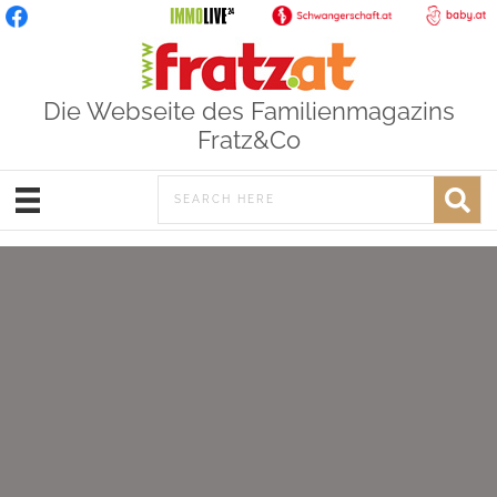
Die Webseite des Familienmagazins
Fratz&Co