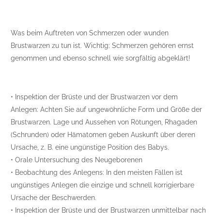
Was beim Auftreten von Schmerzen oder wunden
Brustwarzen zu tun ist. Wichtig: Schmerzen gehören ernst
genommen und ebenso schnell wie sorgfältig abgeklärt!
• Inspektion der Brüste und der Brustwarzen vor dem
Anlegen: Achten Sie auf ungewöhnliche Form und Größe der
Brustwarzen. Lage und Aussehen von Rötungen, Rhagaden
(Schrunden) oder Hämatomen geben Auskunft über deren
Ursache, z. B. eine ungünstige Position des Babys.
• Orale Untersuchung des Neugeborenen
• Beobachtung des Anlegens: In den meisten Fällen ist
ungünstiges Anlegen die einzige und schnell korrigierbare
Ursache der Beschwerden.
• Inspektion der Brüste und der Brustwarzen unmittelbar nach