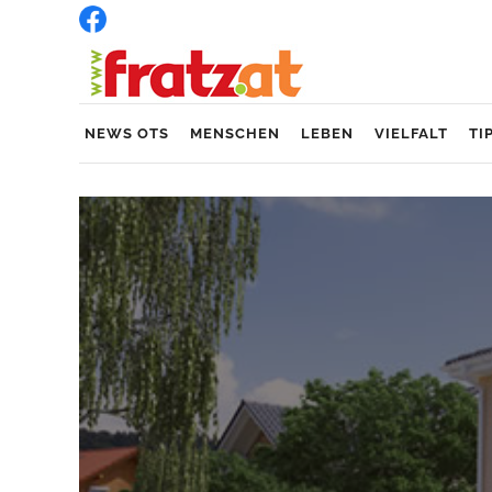
NEWS OTS
MENSCHEN
LEBEN
VIELFALT
TI