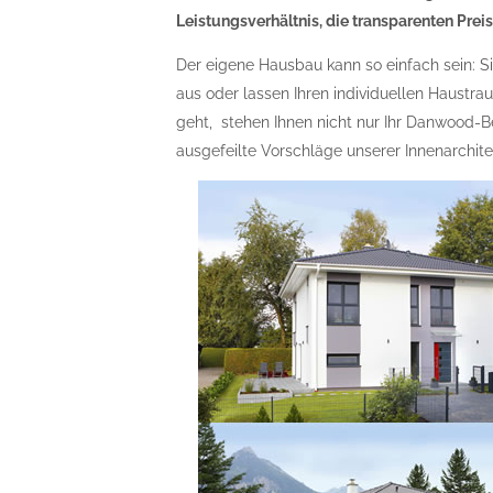
Leistungsverhältnis, die transparenten Preis
Der eigene Hausbau kann so einfach sein: 
aus oder lassen Ihren individuellen Haust
geht, stehen Ihnen nicht nur Ihr Danwood-
ausgefeilte Vorschläge unserer Innenarchite