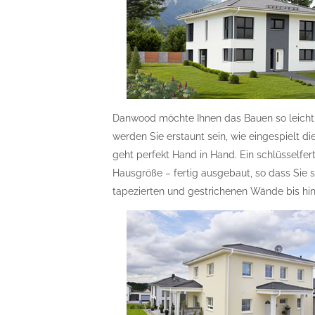
Danwood möchte Ihnen das Bauen so leich
werden Sie erstaunt sein, wie eingespielt di
geht perfekt Hand in Hand. Ein schlüsselfer
Hausgröße – fertig ausgebaut, so dass Sie
tapezierten und gestrichenen Wände bis hin 