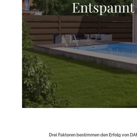
Entspannt
Drei Faktoren bestimmen den Erfolg von D