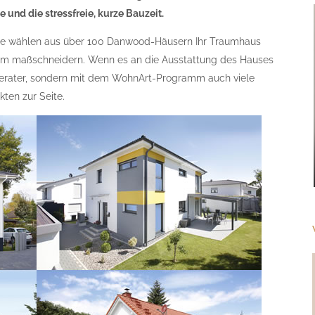
e und die stressfreie, kurze Bauzeit.
Sie wählen aus über 100 Danwood-Häusern Ihr Traumhaus
raum maßschneidern. Wenn es an die Ausstattung des Hauses
Berater, sondern mit dem WohnArt-Programm auch viele
kten zur Seite.