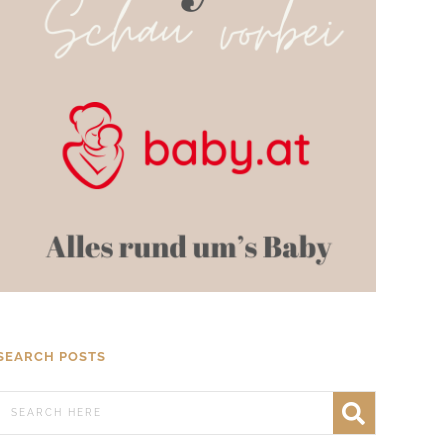
SEARCH POSTS