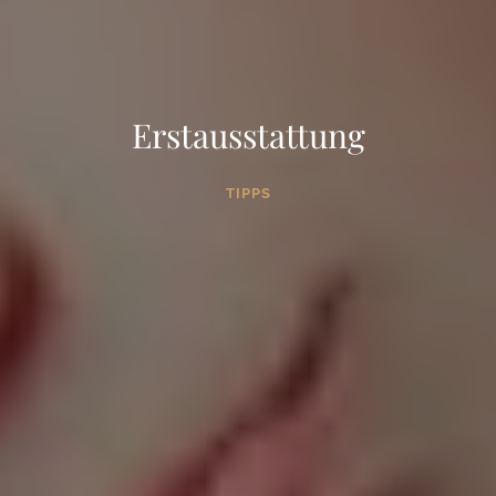
Erstausstattung
TIPPS