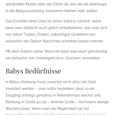
werdenden Mutter oder der Eltern ab, wie viel sie überhaupt
in die Babyausstattung investieren können oder wollen.
Das Erstellen einer Liste ist sicher äußerst nützlich, dabei
kann man vielleicht auch gleich einkalkulieren, was man sich
von lieben Tanten, Onkeln, zukünftigen Großeltern etc.
anlässlich der Geburt Nützliches schenken lassen möchte.
Mit dem Äußern seiner Wünsche kann man auch gleichzeitig
ein Anhäufen von Unsinnigem bzw. Gleichem vermeiden.
Babys Bedürfnisse
In Babys Kleidung muss zunächst nicht allzu viel Geld
investiert werden – man sollte bedenken, dass so ein
Säugling anfangs geradezu in Rekordtempo wächst und
Kleidung in Größe 50/56 – kleinste Größe – höchstens wenige
Wochen passt. Wenn man die Möglichkeit hat bei