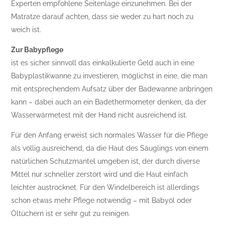
Experten empfohlene Seitenlage einzunehmen. Bei der
Matratze darauf achten, dass sie weder zu hart noch zu
weich ist.
Zur Babypflege
ist es sicher sinnvoll das einkalkulierte Geld auch in eine
Babyplastikwanne zu investieren, möglichst in eine, die man
mit entsprechendem Aufsatz über der Badewanne anbringen
kann – dabei auch an ein Badethermometer denken, da der
Wasserwärmetest mit der Hand nicht ausreichend ist.
Für den Anfang erweist sich normales Wasser für die Pflege
als völlig ausreichend, da die Haut des Säuglings von einem
natürlichen Schutzmantel umgeben ist, der durch diverse
Mittel nur schneller zerstört wird und die Haut einfach
leichter austrocknet. Für den Windelbereich ist allerdings
schon etwas mehr Pflege notwendig – mit Babyöl oder
Öltüchern ist er sehr gut zu reinigen.