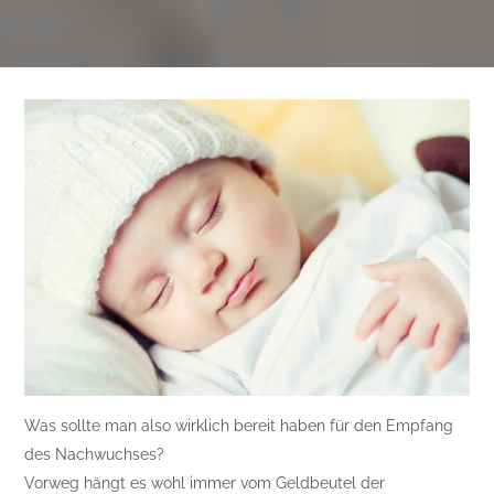
Was sollte man also wirklich bereit haben für den Empfang
des Nachwuchses?
Vorweg hängt es wohl immer vom Geldbeutel der