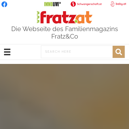
Die Webseite des Familienmagazins
Fratz&Co