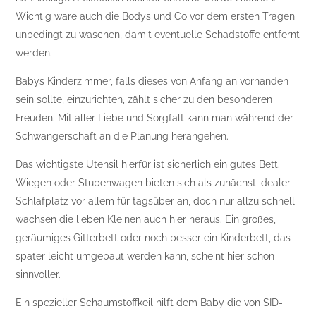
Wichtig wäre auch die Bodys und Co vor dem ersten Tragen
unbedingt zu waschen, damit eventuelle Schadstoffe entfernt
werden.
Babys Kinderzimmer, falls dieses von Anfang an vorhanden
sein sollte, einzurichten, zählt sicher zu den besonderen
Freuden. Mit aller Liebe und Sorgfalt kann man während der
Schwangerschaft an die Planung herangehen.
Das wichtigste Utensil hierfür ist sicherlich ein gutes Bett.
Wiegen oder Stubenwagen bieten sich als zunächst idealer
Schlafplatz vor allem für tagsüber an, doch nur allzu schnell
wachsen die lieben Kleinen auch hier heraus. Ein großes,
geräumiges Gitterbett oder noch besser ein Kinderbett, das
später leicht umgebaut werden kann, scheint hier schon
sinnvoller.
Ein spezieller Schaumstoffkeil hilft dem Baby die von SID-