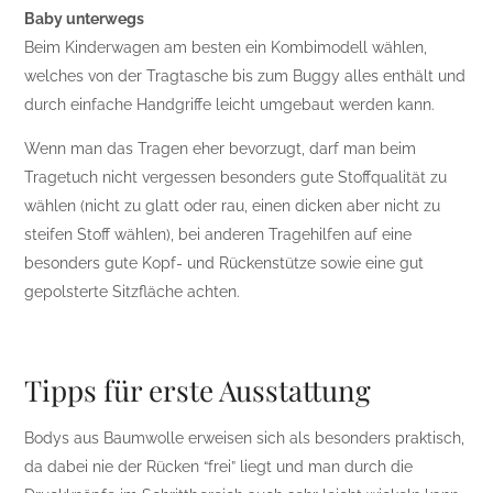
Baby unterwegs
Beim Kinderwagen am besten ein Kombimodell wählen,
welches von der Tragtasche bis zum Buggy alles enthält und
durch einfache Handgriffe leicht umgebaut werden kann.
Wenn man das Tragen eher bevorzugt, darf man beim
Tragetuch nicht vergessen besonders gute Stoffqualität zu
wählen (nicht zu glatt oder rau, einen dicken aber nicht zu
steifen Stoff wählen), bei anderen Tragehilfen auf eine
besonders gute Kopf- und Rückenstütze sowie eine gut
gepolsterte Sitzfläche achten.
Tipps für erste Ausstattung
Bodys aus Baumwolle erweisen sich als besonders praktisch,
da dabei nie der Rücken “frei” liegt und man durch die