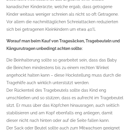
kanadischer Kinderärzte, welche ergab, dass getragene
Kinder weitaus weniger schreien als nicht so oft Getragene.
Vor allem die nachmittäglichen Schreiattacken reduzierten
sich bei getragenen Kleinkindern um etwa 40%.
Worauf man beim Kauf von Tragesäcken, Tragebeuteln und
Kängurutragen unbedingt achten sollte:
Die Beinhalterung sollte so gearbeitet sein, dass das Baby
die Beinchen mindestens bis zu einem rechten Winkel
angehockt halten kann – diese Hockstellung muss durch die
Tragehilfe auch wirklich unterstützt werden.
Der Rückenteil des Tragebeutels sollte das Kind eng
umschließen und so stützen, dass es aufrecht im Tragebeutel
sitzt. Er muss über das Köpfchen hinausragen, auch seitlich
stabilisieren und am Kopf ebenfalls eng anliegen, damit
dieser nicht nach hinten oder auf die Seite fallen kann.
Der Sack oder Beutel sollte auch zum Mitwachsen geeignet