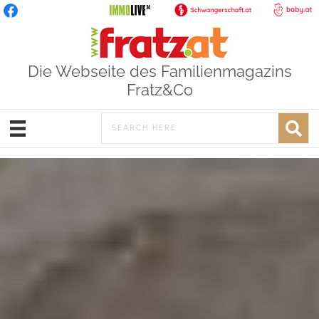
Die Webseite des Familienmagazins
Fratz&Co