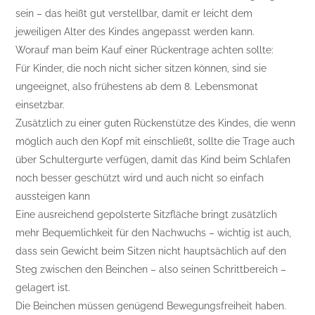
sein – das heißt gut verstellbar, damit er leicht dem
jeweiligen Alter des Kindes angepasst werden kann.
Worauf man beim Kauf einer Rückentrage achten sollte:
Für Kinder, die noch nicht sicher sitzen können, sind sie
ungeeignet, also frühestens ab dem 8. Lebensmonat
einsetzbar.
Zusätzlich zu einer guten Rückenstütze des Kindes, die wenn
möglich auch den Kopf mit einschließt, sollte die Trage auch
über Schultergurte verfügen, damit das Kind beim Schlafen
noch besser geschützt wird und auch nicht so einfach
aussteigen kann
Eine ausreichend gepolsterte Sitzfläche bringt zusätzlich
mehr Bequemlichkeit für den Nachwuchs – wichtig ist auch,
dass sein Gewicht beim Sitzen nicht hauptsächlich auf den
Steg zwischen den Beinchen – also seinen Schrittbereich –
gelagert ist.
Die Beinchen müssen genügend Bewegungsfreiheit haben.