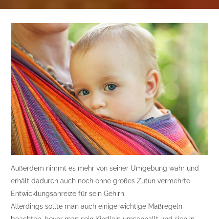
Außerdem nimmt es mehr von seiner Umgebung wahr und
erhält dadurch auch noch ohne großes Zutun vermehrte
Entwicklungsanreize für sein Gehirn.
Allerdings sollte man auch einige wichtige Maßregeln
beachten, bevor man sein Kindlein umschnallt und sich in