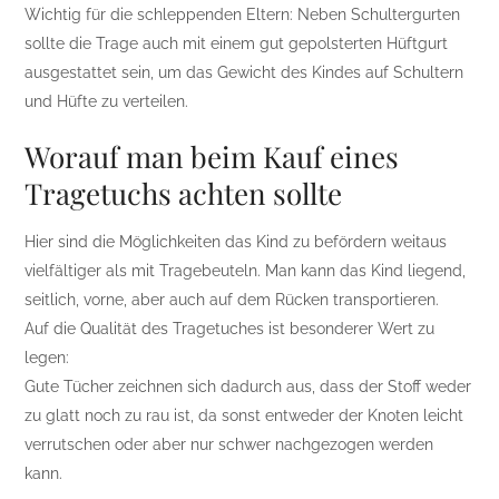
Wichtig für die schleppenden Eltern: Neben Schultergurten
sollte die Trage auch mit einem gut gepolsterten Hüftgurt
ausgestattet sein, um das Gewicht des Kindes auf Schultern
und Hüfte zu verteilen.
Worauf man beim Kauf eines
Tragetuchs achten sollte
Hier sind die Möglichkeiten das Kind zu befördern weitaus
vielfältiger als mit Tragebeuteln. Man kann das Kind liegend,
seitlich, vorne, aber auch auf dem Rücken transportieren.
Auf die Qualität des Tragetuches ist besonderer Wert zu
legen:
Gute Tücher zeichnen sich dadurch aus, dass der Stoff weder
zu glatt noch zu rau ist, da sonst entweder der Knoten leicht
verrutschen oder aber nur schwer nachgezogen werden
kann.