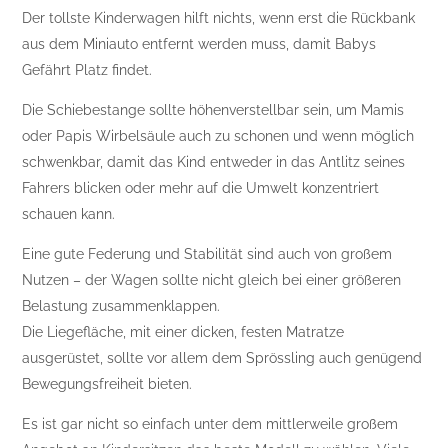
Der tollste Kinderwagen hilft nichts, wenn erst die Rückbank
aus dem Miniauto entfernt werden muss, damit Babys
Gefährt Platz findet.
Die Schiebestange sollte höhenverstellbar sein, um Mamis
oder Papis Wirbelsäule auch zu schonen und wenn möglich
schwenkbar, damit das Kind entweder in das Antlitz seines
Fahrers blicken oder mehr auf die Umwelt konzentriert
schauen kann.
Eine gute Federung und Stabilität sind auch von großem
Nutzen – der Wagen sollte nicht gleich bei einer größeren
Belastung zusammenklappen.
Die Liegefläche, mit einer dicken, festen Matratze
ausgerüstet, sollte vor allem dem Sprössling auch genügend
Bewegungsfreiheit bieten.
Es ist gar nicht so einfach unter dem mittlerweile großem