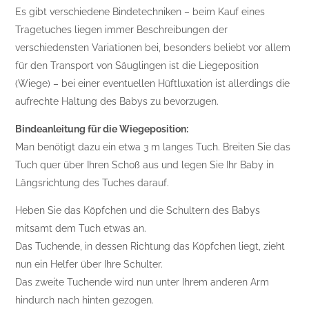
Es gibt verschiedene Bindetechniken – beim Kauf eines
Tragetuches liegen immer Beschreibungen der
verschiedensten Variationen bei, besonders beliebt vor allem
für den Transport von Säuglingen ist die Liegeposition
(Wiege) – bei einer eventuellen Hüftluxation ist allerdings die
aufrechte Haltung des Babys zu bevorzugen.
Bindeanleitung für die Wiegeposition:
Man benötigt dazu ein etwa 3 m langes Tuch. Breiten Sie das
Tuch quer über Ihren Schoß aus und legen Sie Ihr Baby in
Längsrichtung des Tuches darauf.
Heben Sie das Köpfchen und die Schultern des Babys
mitsamt dem Tuch etwas an.
Das Tuchende, in dessen Richtung das Köpfchen liegt, zieht
nun ein Helfer über Ihre Schulter.
Das zweite Tuchende wird nun unter Ihrem anderen Arm
hindurch nach hinten gezogen.