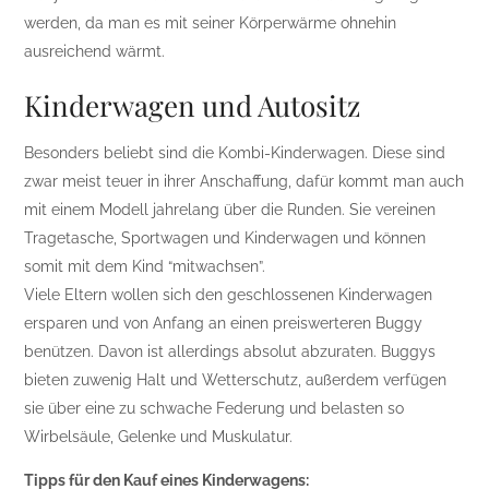
werden, da man es mit seiner Körperwärme ohnehin
ausreichend wärmt.
Kinderwagen und Autositz
Besonders beliebt sind die Kombi-Kinderwagen. Diese sind
zwar meist teuer in ihrer Anschaffung, dafür kommt man auch
mit einem Modell jahrelang über die Runden. Sie vereinen
Tragetasche, Sportwagen und Kinderwagen und können
somit mit dem Kind “mitwachsen”.
Viele Eltern wollen sich den geschlossenen Kinderwagen
ersparen und von Anfang an einen preiswerteren Buggy
benützen. Davon ist allerdings absolut abzuraten. Buggys
bieten zuwenig Halt und Wetterschutz, außerdem verfügen
sie über eine zu schwache Federung und belasten so
Wirbelsäule, Gelenke und Muskulatur.
Tipps für den Kauf eines Kinderwagens: