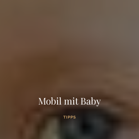
Mobil mit Baby
TIPPS