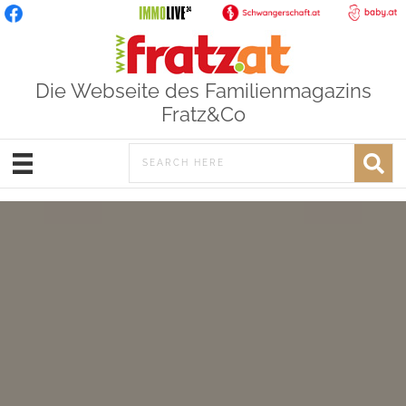
Die Webseite des Familienmagazins
Fratz&Co