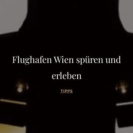
Flughafen Wien spüren und
erleben
TIPPS