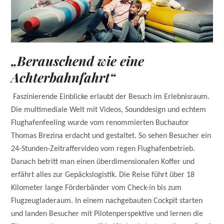
„Berauschend wie eine
Achterbahnfahrt“
Faszinierende Einblicke erlaubt der Besuch im Erlebnisraum.
Die multimediale Welt mit Videos, Sounddesign und echtem
Flughafenfeeling wurde vom renommierten Buchautor
Thomas Brezina erdacht und gestaltet. So sehen Besucher ein
24-Stunden-Zeitraffervideo vom regen Flughafenbetrieb.
Danach betritt man einen überdimensionalen Koffer und
erfährt alles zur Gepäckslogistik. Die Reise führt über 18
Kilometer lange Förderbänder vom Check-in bis zum
Flugzeugladeraum. In einem nachgebauten Cockpit starten
und landen Besucher mit Pilotenperspektive und lernen die