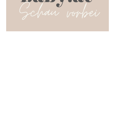
SEARCH POSTS