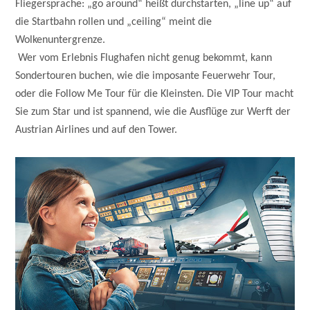
Fliegersprache: „go around“ heißt durchstarten, „line up“ auf
die Startbahn rollen und „ceiling“ meint die
Wolkenuntergrenze.
Wer vom Erlebnis Flughafen nicht genug bekommt, kann
Sondertouren buchen, wie die imposante Feuerwehr Tour,
oder die Follow Me Tour für die Kleinsten. Die VIP Tour macht
Sie zum Star und ist spannend, wie die Ausflüge zur Werft der
Austrian Airlines und auf den Tower.