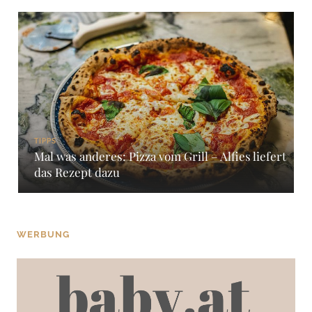
TIPPS
Mal was anderes: Pizza vom Grill – Alfies liefert
das Rezept dazu
WERBUNG