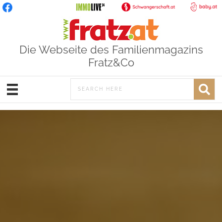
Die Webseite des Familienmagazins
Fratz&Co