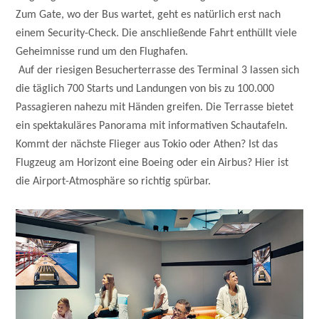
Zum Gate, wo der Bus wartet, geht es natürlich erst nach
einem Security-Check. Die anschließende Fahrt enthüllt viele
Geheimnisse rund um den Flughafen.
Auf der riesigen Besucherterrasse des Terminal 3 lassen sich
die täglich 700 Starts und Landungen von bis zu 100.000
Passagieren nahezu mit Händen greifen. Die Terrasse bietet
ein spektakuläres Panorama mit informativen Schautafeln.
Kommt der nächste Flieger aus Tokio oder Athen? Ist das
Flugzeug am Horizont eine Boeing oder ein Airbus? Hier ist
die Airport-Atmosphäre so richtig spürbar.