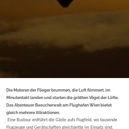
Die Motoren der Flieger brummen, die Luft flimmert, im
Minutentakt landen und starten die größten Vögel der Lüfte.
Das Abenteuer Besucherwelt am Flughafen Wien bietet
gleich mehrere Attraktionen.
Eine Bustour entführt die Gäste aufs Flugfeld, wo tausende
Flugzeuge und Gerätschaften gleichzeitig im Einsatz sind.