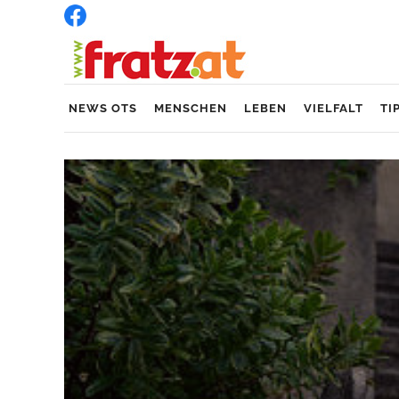
NEWS OTS
MENSCHEN
LEBEN
VIELFALT
TI