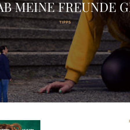
HAB MEINE FREUNDE
TIPPS