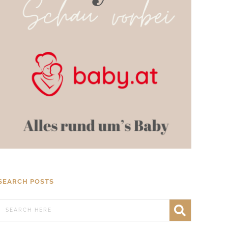
SEARCH POSTS