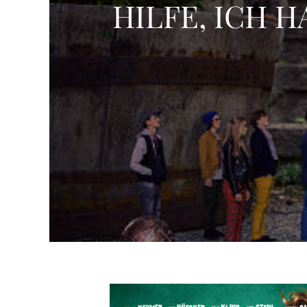
HILFE, ICH 