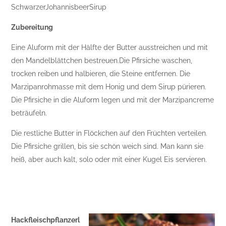
SchwarzerJohannisbeerSirup
Zubereitung
Eine Aluform mit der Hälfte der Butter ausstreichen und mit
den Mandelblättchen bestreuen.Die Pfirsiche waschen,
trocken reiben und halbieren, die Steine entfernen. Die
Marzipanrohmasse mit dem Honig und dem Sirup pürieren.
Die Pfirsiche in die Aluform legen und mit der Marzipancreme
beträufeln.
Die restliche Butter in Flöckchen auf den Früchten verteilen.
Die Pfirsiche grillen, bis sie schön weich sind. Man kann sie
heiß, aber auch kalt, solo oder mit einer Kugel Eis servieren.
Hackfleischpflanzerl