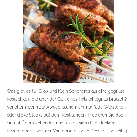
Was gibt es für Groß und Klein Schöneres als eine gegrillte
Köstlichkeit, die über der Glut eines Holzkohlegrills brutzelt?
Vor allem wenn zur Abwechslung nicht nur fade Würstchen
oder dicke Steaks auf dem Rost landen. Probieren Sie doch
einmal Überraschendes und lassen sich durch leckere
Rezeptideen – von der Vorspeise bis zum Dessert – zu völlig