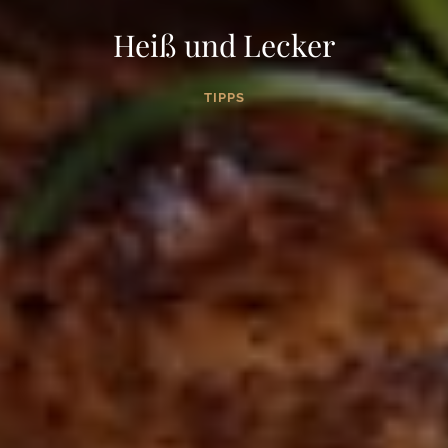
Heiß und Lecker
TIPPS