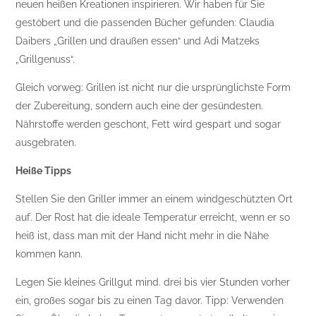
neuen heißen Kreationen inspirieren. Wir haben für Sie
gestöbert und die passenden Bücher gefunden: Claudia
Daibers „Grillen und draußen essen“ und Adi Matzeks
„Grillgenuss“.
Gleich vorweg: Grillen ist nicht nur die ursprünglichste Form
der Zubereitung, sondern auch eine der gesündesten.
Nährstoffe werden geschont, Fett wird gespart und sogar
ausgebraten.
Heiße Tipps
Stellen Sie den Griller immer an einem windgeschützten Ort
auf. Der Rost hat die ideale Temperatur erreicht, wenn er so
heiß ist, dass man mit der Hand nicht mehr in die Nähe
kommen kann.
Legen Sie kleines Grillgut mind. drei bis vier Stunden vorher
ein, großes sogar bis zu einen Tag davor. Tipp: Verwenden